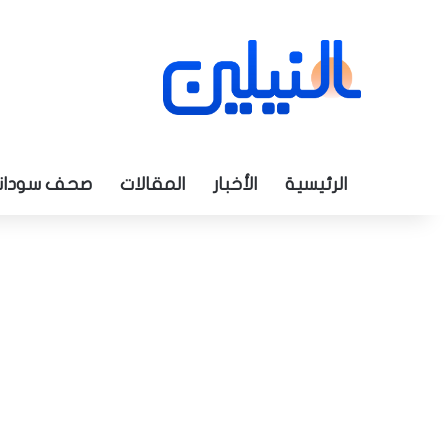
الرئيسية
الأخبار
المقالات
صحف سودان