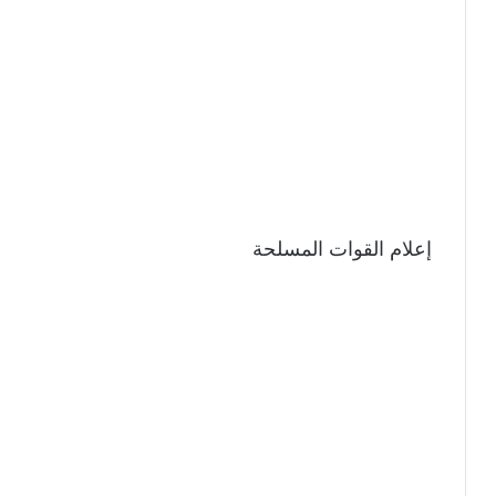
إعلام القوات المسلحة