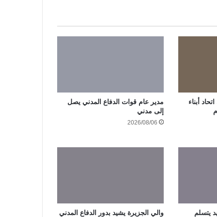
حاد أبناء
مدير عام قوات الدفاع المدني يصل
م
إلى مدني
2026/08/06
د يتسلم
والي الجزيرة يشيد بدور الدفاع المدني