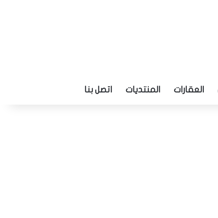
العقارات
المنتديات
اتصل بنا