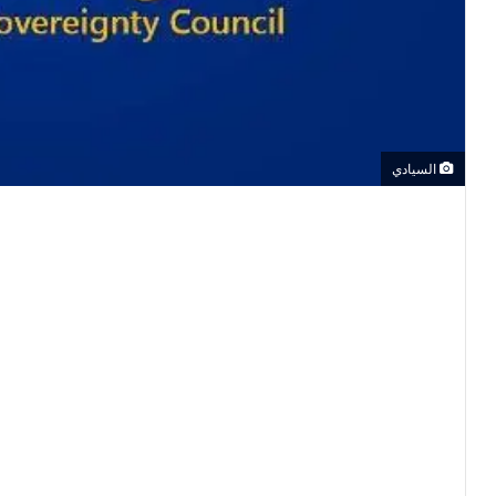
السيادي