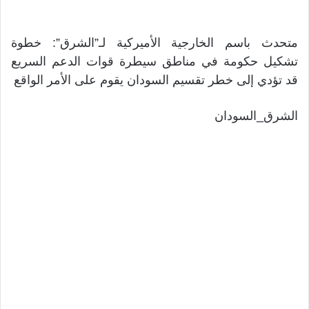
متحدث باسم الخارجية الأميركية لـ”الشرق”: خطوة
تشكيل حكومة في مناطق سيطرة قوات الدعم السريع
قد تؤدي إلى خطر تقسيم السودان يقوم على الأمر الواقع
الشرق_السودان