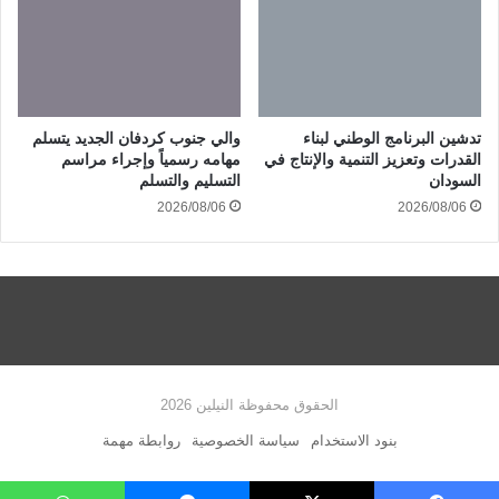
تدشين البرنامج الوطني لبناء
والي جنوب كردفان الجديد يتسلم
القدرات وتعزيز التنمية والإنتاج في
مهامه رسمياً وإجراء مراسم
السودان
التسليم والتسلم
2026/08/06
2026/08/06
الحقوق محفوظة النيلين 2026
بنود الاستخدام
سياسة الخصوصية
روابطة مهمة