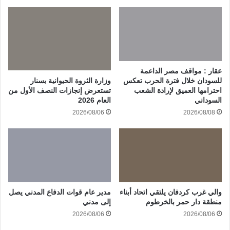
عقار : مواقف مصر الداعمة
وزارة الثروة الحيوانية بسنار
للسودان خلال فترة الحرب تعكس
تستعرض إنجازات النصف الأول من
احترامها العميق لإرادة الشعب
العام 2026
السوداني
2026/08/06
2026/08/08
والي غرب كردفان يلتقي اتحاد أبناء
مدير عام قوات الدفاع المدني يصل
منطقة دار حمر بالخرطوم
إلى مدني
2026/08/06
2026/08/06