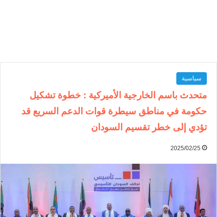
سياسية
متحدث باسم الخارجية الأميركية : خطوة تشكيل
حكومة في مناطق سيطرة قوات الدعم السريع قد
تؤدي إلى خطر تقسيم السودان
2025/02/25