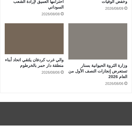
وخفض الوفيات
احترامها العميق لإرادة الشعب
السوداني
2026/08/09
2026/08/08
والي غرب كردفان يلتقي اتحاد أبناء
وزارة الثروة الحيوانية بسنار
منطقة دار حمر بالخرطوم
تستعرض إنجازات النصف الأول من
2026/08/06
العام 2026
2026/08/06