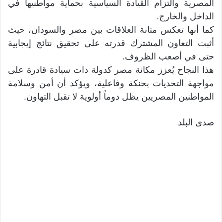
المصرية والتزام القيادة السياسية بحماية مواطنيها في
الداخل والخارج.
كما أنها تعكس متانة العلاقات بين مصر والسودان، حيث
أثبت التعاون المشترك قدرته على تحقيق نتائج إيجابية
حتى في أصعب الظروف.
هذا النجاح يُعزز مكانة مصر كدولة ذات سيادة قادرة على
مواجهة التحديات بحنكة وفاعلية، ويؤكد أن أمن وسلامة
المواطنين المصريين يظل دوماً أولوية لا تقبل التهاون.
صدى البلد