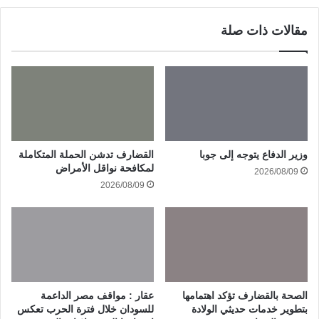
مقالات ذات صلة
وزير الدفاع يتوجه إلى جوبا
القضارف تدشن الحملة المتكاملة
لمكافحة نواقل الأمراض
2026/08/09
2026/08/09
الصحة بالقضارف تؤكد اهتمامها
عقار : مواقف مصر الداعمة
بتطوير خدمات حديثي الولادة
للسودان خلال فترة الحرب تعكس