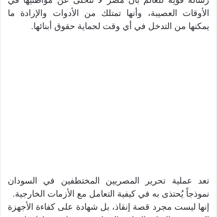
الأوقات العصيبة، وأنها تمتلك من الأدوات والإرادة ما
يمكنها من التدخل في أي وقت لحماية حقوق أبنائها.
تعد عملية تحرير المصريين المختطفين في السودان
نموذجاً يُحتذى به في كيفية التعامل مع الأزمات الخارجية.
إنها ليست مجرد قصة إنقاذ، بل شهادة على كفاءة الأجهزة