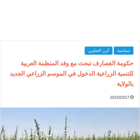
سياسية
أبرز العناوين
حكومة القضارف تبحث مع وفد المنظمة العربية
للتنمية الزراعية الدخول في الموسم الزراعي الجديد
بالولاية
2025/03/17