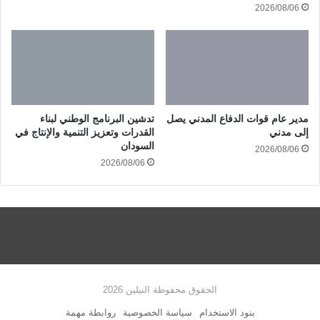
2026/08/06
مدير عام قوات الدفاع المدني يصل
تدشين البرنامج الوطني لبناء
إلى مدني
القدرات وتعزيز التنمية والإنتاج في
السودان
2026/08/06
2026/08/06
الحقوق محفوظة النيلين 2026
بنود الاستخدام
سياسة الخصوصية
روابطة مهمة