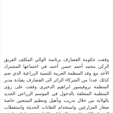
وقفت حكومة القضارف برئاسة الوالي المكلف الفريق
الركن محمد أحمد حسن أحمد في اجتماعها المشترك
الأحد مع وفد المنظمة العربية للتنمية الزراعية الذي ضم
كذلك عددا من الشركاء الزائر الى القضارف بقيادة مدير
المنظمة بروفيسور ابراهيم الدخيرى وقفت على رؤى
المنظمة المتعلقة بالدخول في الموسم الزراعي الجديد
بالولاية من خلال تدريب وتأهيل وتنظيم المنتجين خاصة
صغار المزارعين واستخدام التقانات الحديثة واستقطاب