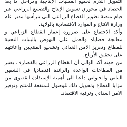
التمويل اللازم لجميع العمليات الإنتاجية ومراحل ما بعد
الحصاد في محوري تسويق الإنتاج والتصنيع الزراعي عبر
قيام منصة تطوير القطاع الزراعي التي يترأسها مدير عام
وزارة الانتاج و الموارد الاقتصادية بالولاية.
وأكد الاجتماع على ضرورة إعمار القطاع الزراعي و
معالجة قضاياه والعمل على النهوض بالبنيات التحتية
للقطاع وتعزيز الامن الغذائي وتشجيع المنتجين وإعانتهم
على تحقيق الأرباح.
من جهته أكد الوالي أن القطاع الزراعي بالقضارف يعتبر
من القطاعات الواعدة والرائدة اقتصاديا في الشقين
النباتي والحيواني داعيا الى أهمية الإستفادة القصوى من
مزايا القطاع وتحويل ذلك للوصول للمنفعة للمنتج وتوفير
الامن الغذائي وترقية الاقتصاد.