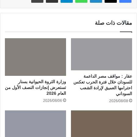
مقالات ذات صلة
عقار : مواقف مصر الداعمة
وزارة الثروة الحيوانية بسنار
للسودان خلال فترة الحرب تعكس
تستعرض إنجازات النصف الأول من
احترامها العميق لإرادة الشعب
العام 2026
السوداني
2026/08/06
2026/08/08