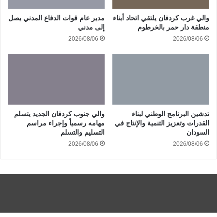
والي غرب كردفان يلتقي اتحاد أبناء
مدير عام قوات الدفاع المدني يصل
منطقة دار حمر بالخرطوم
إلى مدني
2026/08/06
2026/08/06
تدشين البرنامج الوطني لبناء
والي جنوب كردفان الجديد يتسلم
القدرات وتعزيز التنمية والإنتاج في
مهامه رسمياً وإجراء مراسم
السودان
التسليم والتسلم
2026/08/06
2026/08/06