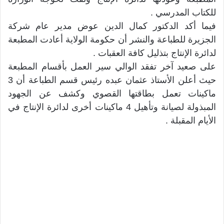
للكتاب المدرسي .
فيما أكد الدكتور كمال الدين عوض مدير عام شركة
الجزيرة للطباعة والنشر أن حكومة الولاية أعادت المطبعة
لدائرة الإنتاج بتذليل كافة العقبات .
على صعيد آخر تفقد الوالي سير العمل بأقسام المطبعة
حيث أعلن الأستاذ عثمان عبده رئيس قسم الطباعة أن 3
ماكينات تعمل بطاقتها القصوي وكشف عن الجهود
المبذولة لصيانة وتأهيل 4 ماكينات أخرى لدائرة الإنتاج في
الأيام المقبلة .