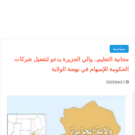
سياسية
مجانية التعليم.. والي الجزيرة يدعو لتفعيل شركات
الحكومة للإسهام في نهضة الولاية
2025/04/17