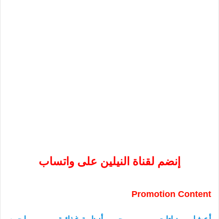
إنضم لقناة النيلين على واتساب
Promotion Content