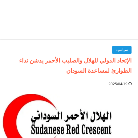
سياسية
الإتحاد الدولي للهلال والصليب الأحمر يدشن نداء
الطوارئ لمساعدة السودان
2025/04/19