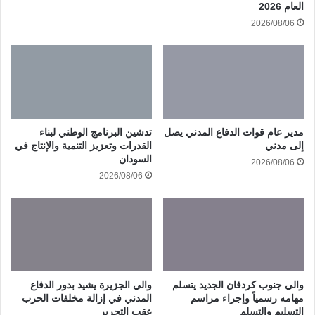
العام 2026
2026/08/06
مدير عام قوات الدفاع المدني يصل
تدشين البرنامج الوطني لبناء
إلى مدني
القدرات وتعزيز التنمية والإنتاج في
السودان
2026/08/06
2026/08/06
والي جنوب كردفان الجديد يتسلم
والي الجزيرة يشيد بدور الدفاع
مهامه رسمياً وإجراء مراسم
المدني في إزالة مخلفات الحرب
التسليم والتسلم
عقب التحرير