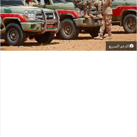
الدعم السريع