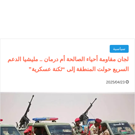
سياسية
لجان مقاومة أحياء الصالحة أم درمان .. مليشيا الدعم
السريع حولت المنطقة إلى “ثكنة عسكرية”
2025/04/23