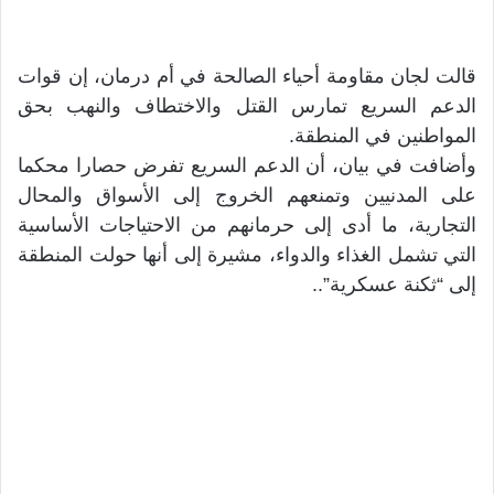
قالت لجان مقاومة أحياء الصالحة في أم درمان، إن قوات
الدعم السريع تمارس القتل والاختطاف والنهب بحق
المواطنين في المنطقة.
وأضافت في بيان، أن الدعم السريع تفرض حصارا محكما
على المدنيين وتمنعهم الخروج إلى الأسواق والمحال
التجارية، ما أدى إلى حرمانهم من الاحتياجات الأساسية
التي تشمل الغذاء والدواء، مشيرة إلى أنها حولت المنطقة
إلى “ثكنة عسكرية”..