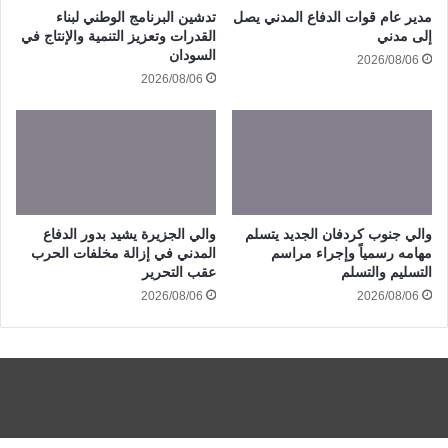
مدير عام قوات الدفاع المدني يصل
تدشين البرنامج الوطني لبناء
إلى مدني
القدرات وتعزيز التنمية والإنتاج في
السودان
2026/08/06
2026/08/06
والي جنوب كردفان الجديد يتسلم
والي الجزيرة يشيد بدور الدفاع
مهامه رسمياً وإجراء مراسم
المدني في إزالة مخلفات الحرب
التسليم والتسلم
عقب التحرير
2026/08/06
2026/08/06