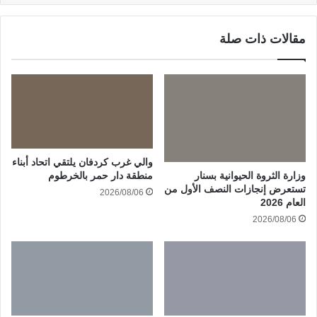
مقالات ذات صلة
والي غرب كردفان يلتقي اتحاد أبناء
وزارة الثروة الحيوانية بسنار
منطقة دار حمر بالخرطوم
تستعرض إنجازات النصف الأول من
2026/08/06
العام 2026
2026/08/06