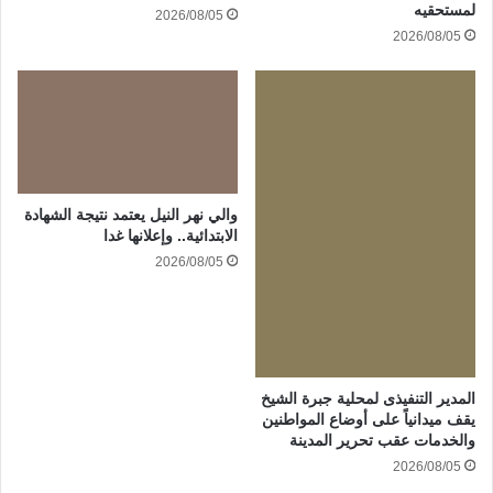
لمستحقيه
2026/08/05
2026/08/05
والي نهر النيل يعتمد نتيجة الشهادة
الابتدائية.. وإعلانها غدا
2026/08/05
المدير التنفيذى لمحلية جبرة الشيخ
يقف ميدانياً على أوضاع المواطنين
والخدمات عقب تحرير المدينة
2026/08/05