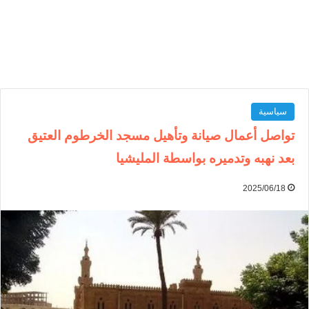
سياسية
تواصل أعمال صيانة وتأهيل مسجد الخرطوم العتيق
بعد نهبه وتدميره بواسطة المليشيا
2025/06/18