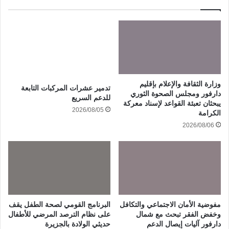
وزارة الثقافة والإعلام بإقليم
تدمير عشرات المركبات التابعة
دارفور ومجلس الصحوة الثوري
للدعم السريع
يبحثان تعبئة القواعد لإسناد معركة
2026/08/05
الكرامة
2026/08/06
مفوضية الأمان الاجتماعي والتكافل
البرنامج القومي لصحة الطفل يقف
وخفض الفقر تبحث مع شمال
على نظام الترصد المرضي للأطفال
دارفور آليات إيصال الدعم
حديثي الولادة بالجزيرة