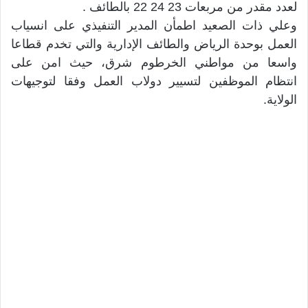
لعدد مقدر من مربعات 23 24 22 بالطائف .
وعلي ذات الصعيد اطمأن المدير التنفيذي على انسياب
العمل بوحدة الرياض والطائف الإدارية والتي تخدم قطاعا
واسعا من مواطني الخرطوم شرق، حيث امن على
انتظام الموظفين لتسيير دولاب العمل وفقا لتوجيهات
الولاية.