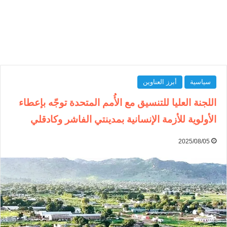
سياسية
أبرز العناوين
اللجنة العليا للتنسيق مع الأُمم المتحدة توجّه بإعطاء
الأولوية للأزمة الإنسانية بمدينتي الفاشر وكادقلي
2025/08/05