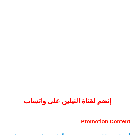
إنضم لقناة النيلين على واتساب
Promotion Content