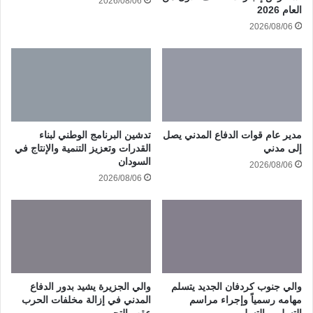
2026/08/06
العام 2026
2026/08/06
مدير عام قوات الدفاع المدني يصل
تدشين البرنامج الوطني لبناء
إلى مدني
القدرات وتعزيز التنمية والإنتاج في
السودان
2026/08/06
2026/08/06
والي جنوب كردفان الجديد يتسلم
والي الجزيرة يشيد بدور الدفاع
مهامه رسمياً وإجراء مراسم
المدني في إزالة مخلفات الحرب