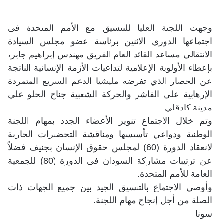
وجهت اللجنة العليا للتنسيق مع الأمم المتحدة فى
اجتماعها الدوري الاثنين برئاسة عضو مجلس السيادة
الانتقالي مساعد القائد العام الفريق مهندس إبراهيم جابر،
بإعطاء الأولوية الإعلامية لتداعيات الأزمة الإنسانية الناتجة
عن الحصار الذي تفرضه مليشيا الدعم السريع المتمردة
الإرهابية على الفاشر والحركة الشعبية جناح الحلو علي
مدينة كادقلي.
وتم خلال الاجتماع تنوير الأعضاء الجدد بمهام اللجنة
الوطنية ودواعي تأسيسها ومناقشة التحضيرات الجارية
لانعقاد الدورة (60) لمجلس حقوق الإنسان بجنيف فضلاً
عن ترتيبات مشاركة السودان في الدورة (80) للجمعية
العامة للأمم المتحدة.
وأوصي الاجتماع بالتنسيق الجيد بين جميع الجهات ذات
الصلة من أجل إنجاح مهام اللجنة.
سونا