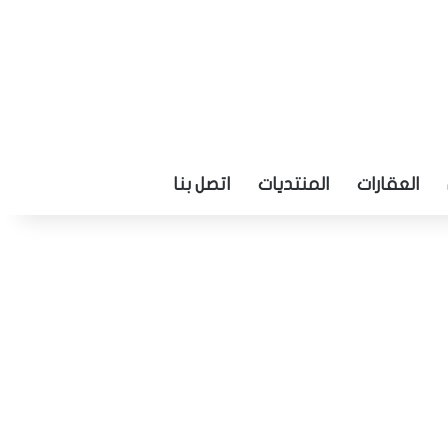
العقارات
المنتديات
اتصل بنا