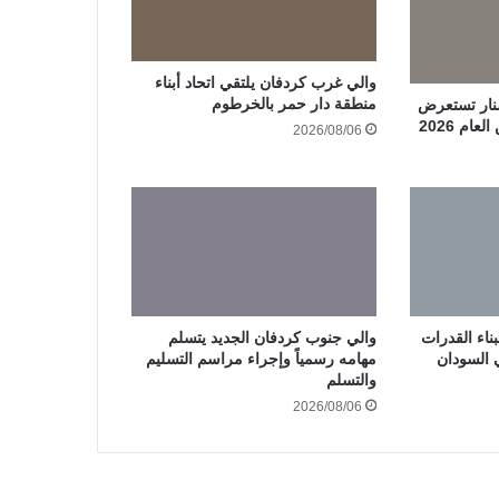
والي غرب كردفان يلتقي اتحاد أبناء
منطقة دار حمر بالخرطوم
سنار تستعرض
ام 2026
2026/08/06
ناء القدرات
والي جنوب كردفان الجديد يتسلم
ي السودان
مهامه رسمياً وإجراء مراسم التسليم
والتسلم
2026/08/06