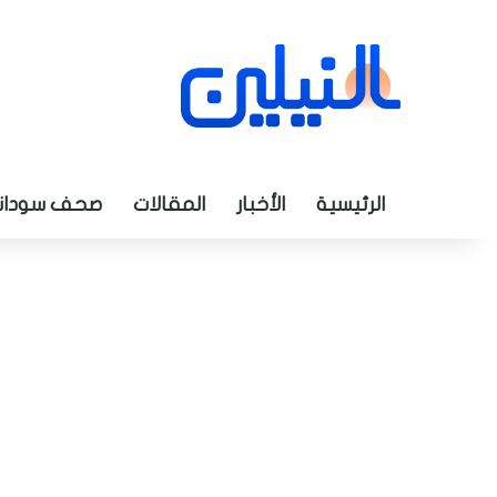
الرئيسية
الأخبار
المقالات
صحف سودان