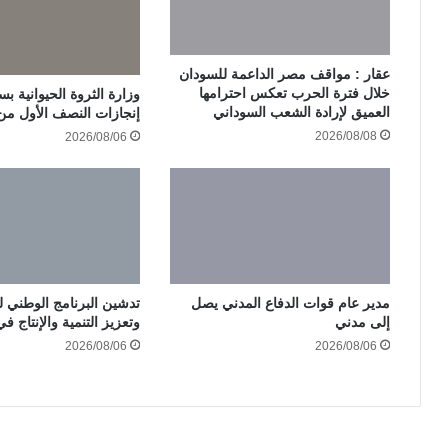
عقار : مواقف مصر الداعمة للسودان
خلال فترة الحرب تعكس احترامها
وزارة الثروة الحيوانية ب
العميق لإرادة الشعب السوداني
إنجازات النصف الأول من الع
2026/08/08
2026/08/06
مدير عام قوات الدفاع المدني يصل
تدشين البرنامج الوطني لب
إلى مدني
وتعزيز التنمية والإنتاج ف
2026/08/06
2026/08/06