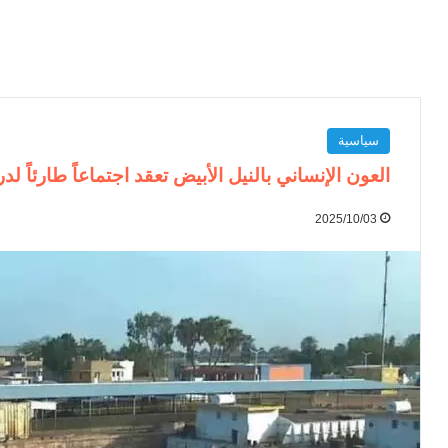
سياسية
العون الإنساني بالنيل الأبيض تعقد اجتماعاً طارئاً لد
2025/10/03