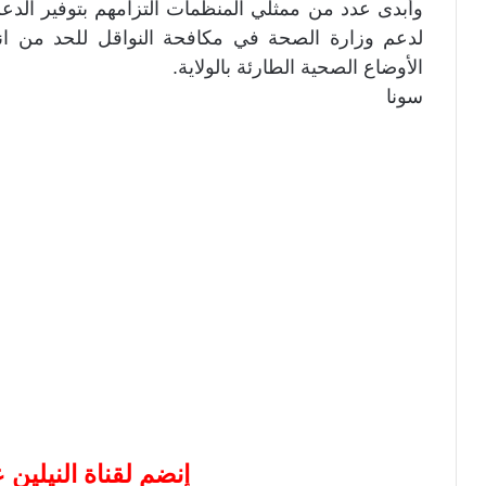
وأبدى عدد من ممثلي المنظمات التزامهم بتوفير الدعم
لدعم وزارة الصحة في مكافحة النواقل للحد من ان
الأوضاع الصحية الطارئة بالولاية.
سونا
إنضم لقناة النيلين