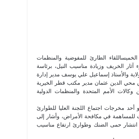
 الخميساللقاء الطارئ للمفوضية والمنظمات
آثار الخريف وزيادة مناسيب النيل، برئاسة
لاية والأستاذ إسماعيل علي يوسف مدير إدارة
رق محي الدين عثمان مدير مكتب قطر الخيرية
 وكالات الأمم المتحدة والمنظمات الدولية
و أحد مخرجات اجتماع اللجنة العليا للطوارئ
ات للمساهمة في مكافحة الأمراض، وأشار إلى
ن انتشار حمى الضنك وطوارئ ارتفاع مناسيب