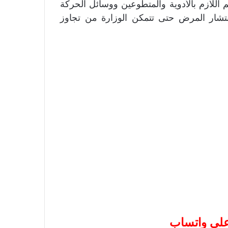
 اللازم بالأدوية والمتطوعين ووسائل الحركة
تشار المرض حتى تتمكن الوزارة من تجاوز
 على واتساب