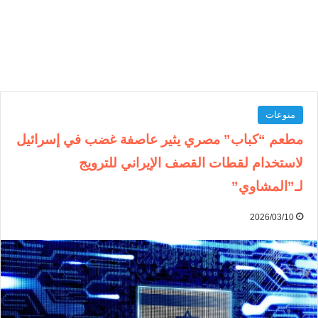
منوعات
مطعم “كباب” مصري يثير عاصفة غضب في إسرائيل
لاستخدام لقطات القصف الإيراني للترويج
لـ”المشاوي”
2026/03/10