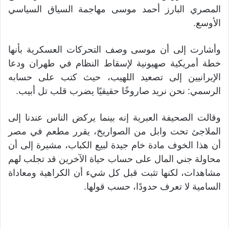
المصري البارز أحمد موسى مهاجمة السياق السياسي
الأوسع.
وأشارت إلى أن موسى وصف التحركات العسكرية بأنها
خطة أمريكية صهيونية لإسقاط النظام في طهران ودعا
الإيرانيين إلى تصعيد اللهيب، حيث كتب على حسابه
الرسمي: نحن نريد صاروخًا حقيقيًا يضرب قلب تل أبيب.
وقالت الصحيفة العبرية إنه بينما يركض الناس عندنا إلى
الملاجئ تحت وابل من الصواريخ، يقرر مطعم في مصر
أن هذا الخوف مادة خام جيدة لبيع الكباب، مشيرة إلى أن
محاولة جني المال على حساب حياة الآخرين قد تجلب لهم
مشاهدات، لكنها تثبت قبل كل شيء أن الكراهية ومعاداة
السامية لا تعرف حدودًا، حسب قولها.