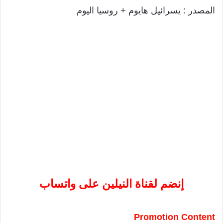
المصدر : يسرائيل هايوم + روسيا اليوم
إنضم لقناة النيلين على واتساب
Promotion Content