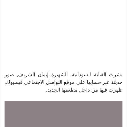
نشرت الفنانة السودانية, الشهيرة إيمان الشريف, صور
حديثة عبر حسابها على موقع التواصل الاجتماعي فيسبوك,
ظهرت فيها من داخل مطعمها الجديد.