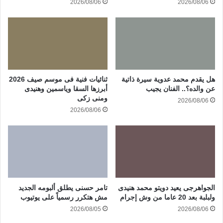
2026/08/06
2026/08/06
هل يقدم محمد عدوية سيرة ذاتية
ثنائيات فنية فى موسم صيف 2026
عن والده؟.. الفنان يجيب
أبرزها السقا وياسمين وهنيدى
ومنى زكى
2026/08/06
2026/08/06
الجواهرجى يعيد دويتو محمد هنيدى
تامر حسنى يطلق ألبومه الجديد
ولبلبة بعد 20 عاما من وش إجرام
مش هتكرر رسمياً على يوتيوب
2026/08/05
2026/08/06