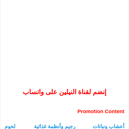
إنضم لقناة النيلين على واتساب
Promotion Content
أعشاب ونباتات
رجيم وأنظمة غذائية
لحوم