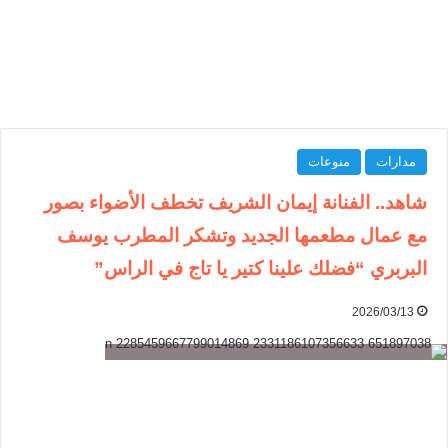
مدارات
منوعات
شاهد.. الفنانة إيمان الشريف تخطف الأضواء بصور
مع عمال مطعمها الجديد وتشكر المطرب يوسف
البربري “فضلك علينا كتير يا تاج في الراس”
2026/03/13