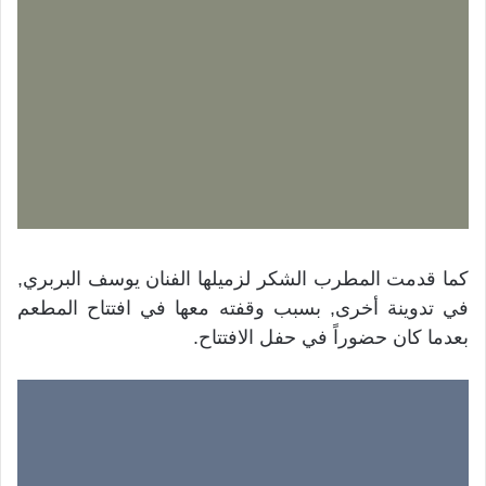
كما قدمت المطرب الشكر لزميلها الفنان يوسف البربري,
في تدوينة أخرى, بسبب وقفته معها في افتتاح المطعم
بعدما كان حضوراً في حفل الافتتاح.