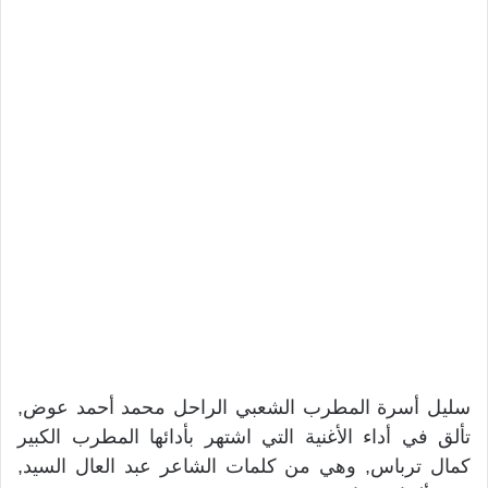
سليل أسرة المطرب الشعبي الراحل محمد أحمد عوض,
تألق في أداء الأغنية التي اشتهر بأدائها المطرب الكبير
كمال ترباس, وهي من كلمات الشاعر عبد العال السيد,