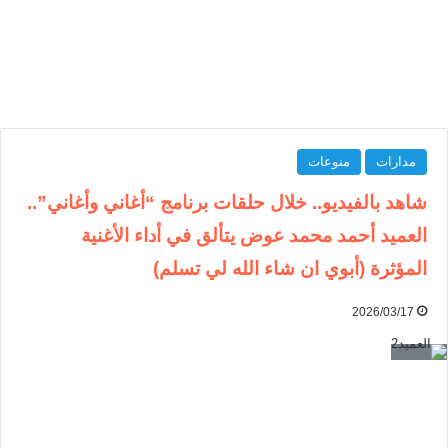
مدارات
منوعات
شاهد بالفيديو.. خلال حلقات برنامج “أغاني وأغاني”..
العميد أحمد محمد عوض يتألق في أداء الأغنية
المؤثرة (أبوي ان شاء الله لي تسلم)
2026/03/17