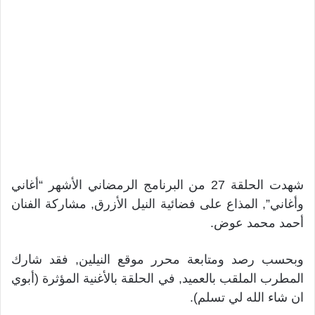
شهدت الحلقة 27 من البرنامج الرمضاني الأشهر “أغاني
وأغاني”, المذاع على فضائية النيل الأزرق, مشاركة الفنان
أحمد محمد عوض.
وبحسب رصد ومتابعة محرر موقع النيلين, فقد شارك
المطرب الملقب بالعميد, في الحلقة بالأغنية المؤثرة (أبوي
ان شاء الله لي تسلم).