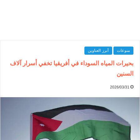
منوعات
أبرز العناوين
بحيرات المياه السوداء في أفريقيا تخفي أسرار آلاف
السنين
2026/03/31