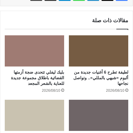
مقالات ذات صلة
لطيفة تطرح 6 أغنيات جديدة من
بليك ليفلي تتحدى ضجة أزمتها
ألبوم «شبهي بالمللي».. وتواصل
القضائية باطلاق مجموعة جديدة
نجاحها
للعناية بالشعر المجعد
2026/08/10
2026/08/10