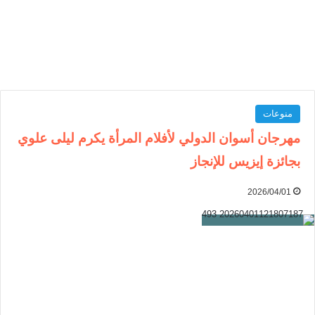
منوعات
مهرجان أسوان الدولي لأفلام المرأة يكرم ليلى علوي
بجائزة إيزيس للإنجاز
2026/04/01