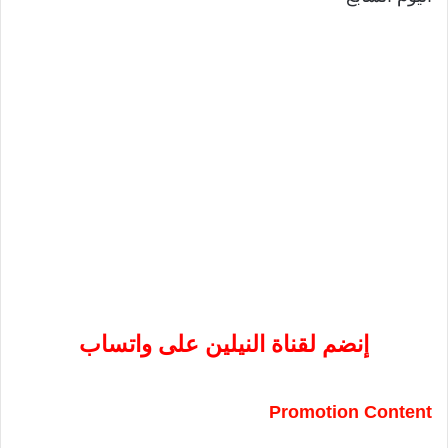
إنضم لقناة النيلين على واتساب
Promotion Content