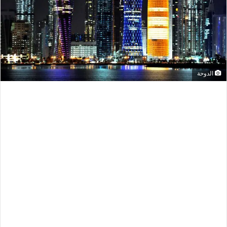
الدوحة