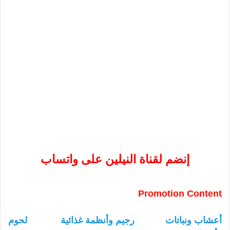
إنضم لقناة النيلين على واتساب
Promotion Content
أعشاب ونباتات
رجيم وأنظمة غذائية
لحوم