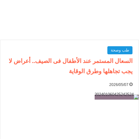
طب وصحة
السعال المستمر عند الأطفال فى الصيف.. أعراض لا
يجب تجاهلها وطرق الوقاية
2026/05/07