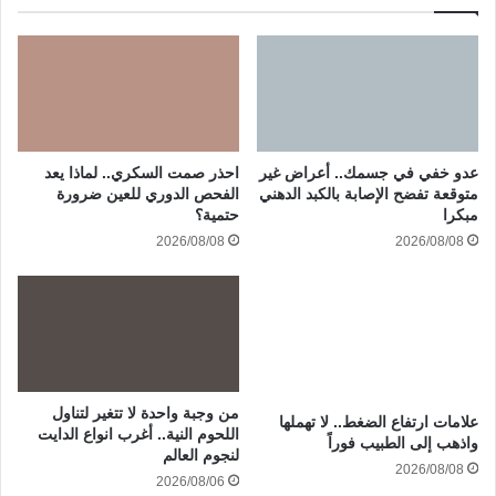
عدو خفي في جسمك.. أعراض غير
احذر صمت السكري.. لماذا يعد
متوقعة تفضح الإصابة بالكبد الدهني
الفحص الدوري للعين ضرورة
مبكرا
حتمية؟
2026/08/08
2026/08/08
من وجبة واحدة لا تتغير لتناول
علامات ارتفاع الضغط.. لا تهملها
اللحوم النية.. أغرب انواع الدايت
واذهب إلى الطبيب فوراً
لنجوم العالم
2026/08/08
2026/08/06