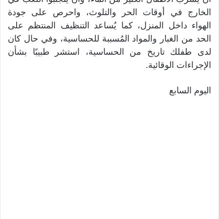
الخارج في أوقات الحر والتلوث، واحرص على جودة
الهواء داخل المنزل، كما يُساعد التنظيف المنتظم على
الحد من الغبار والمواد المُسببة للحساسية، وفي حال كان
لدى طفلك تاريخ من الحساسية، استشر طبيبًا بشأن
الإجراءات الوقائية.
اليوم السابع