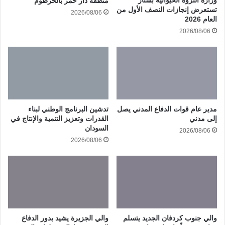
وزارة الثروة الحيوانية بسنار
منطقة دار حمر بالخرطوم
تستعرض إنجازات النصف الأول من
2026/08/06
العام 2026
2026/08/06
مدير عام قوات الدفاع المدني يصل
تدشين البرنامج الوطني لبناء
إلى مدني
القدرات وتعزيز التنمية والإنتاج في
السودان
2026/08/06
2026/08/06
والي جنوب كردفان الجديد يتسلم
والي الجزيرة يشيد بدور الدفاع