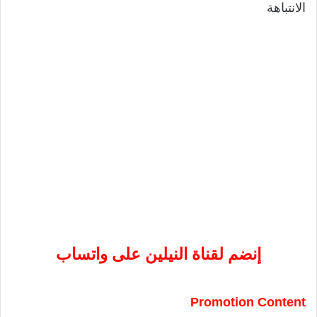
الانتباهة
إنضم لقناة النيلين على واتساب
Promotion Content