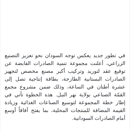
في تطور جديد يعكس توجه السودان نحو تعزيز التصنيع
الزراعي، أعلنت مجموعة تنمية الصادرات القابضة عن
توقيع عقد لتوريد وتركيب أكبر مصنع مخصص لتجهيز
الصادرات البستانية الطازجة، بطاقة إنتاجية تصل إلى
عشرة أطنان في الساعة، وذلك ضمن مشروع مجمع
القمّة الصناعي بولاية نهر النيل. هذه الخطوة تأتي في
إطار خطة المجموعة لتوسيع الصناعات الغذائية وزيادة
القيمة المضافة للمنتجات المحلية، بما يفتح آفاقاً أوسع
أمام الصادرات السودانية.