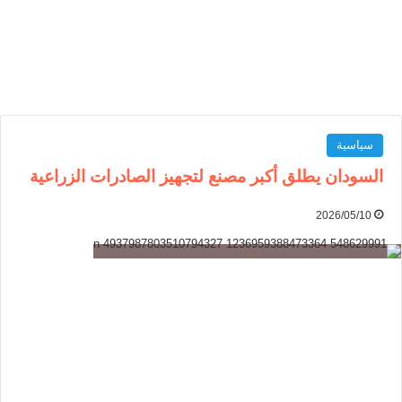
سياسية
السودان يطلق أكبر مصنع لتجهيز الصادرات الزراعية
2026/05/10