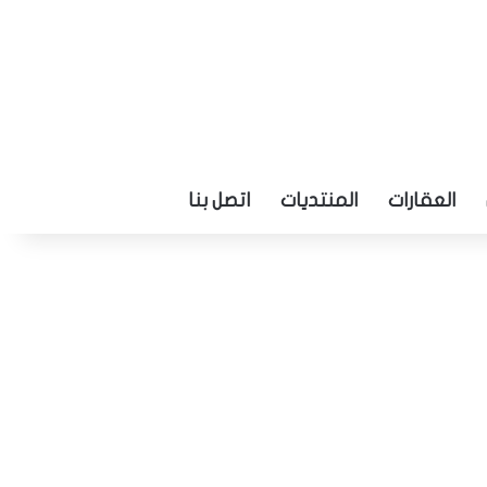
العقارات
المنتديات
اتصل بنا