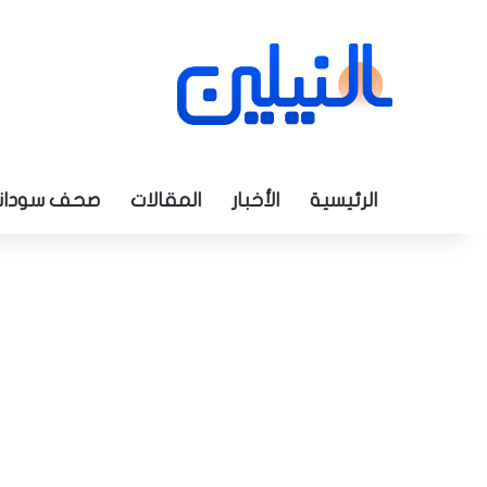
الرئيسية
الأخبار
المقالات
صحف سودان