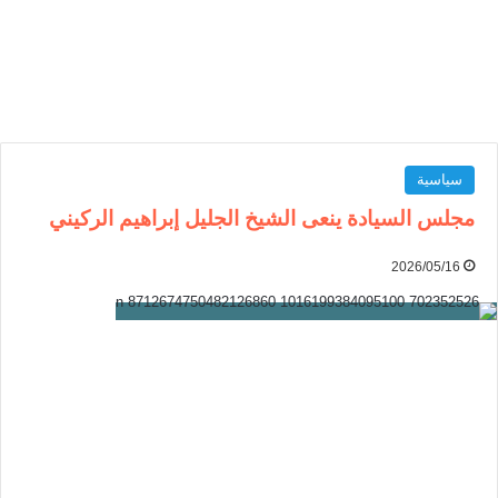
سياسية
مجلس السيادة ينعى الشيخ الجليل إبراهيم الركيني
2026/05/16