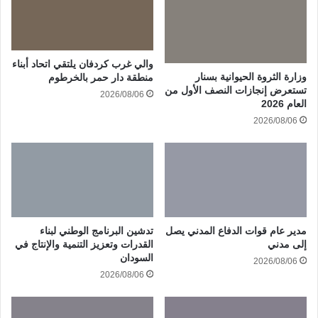
والي غرب كردفان يلتقي اتحاد أبناء
وزارة الثروة الحيوانية بسنار
منطقة دار حمر بالخرطوم
تستعرض إنجازات النصف الأول من
2026/08/06
العام 2026
2026/08/06
مدير عام قوات الدفاع المدني يصل
تدشين البرنامج الوطني لبناء
إلى مدني
القدرات وتعزيز التنمية والإنتاج في
السودان
2026/08/06
2026/08/06