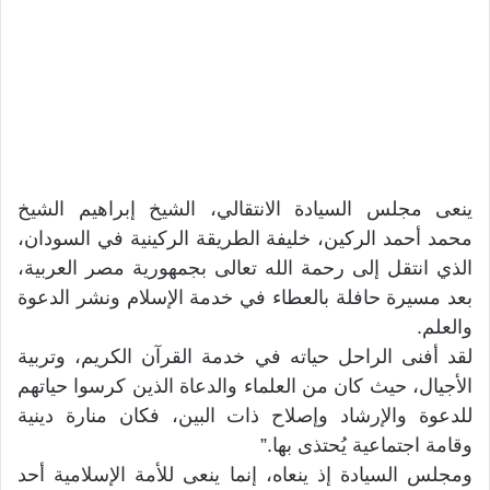
ينعى مجلس السيادة الانتقالي، الشيخ إبراهيم الشيخ
محمد أحمد الركين، خليفة الطريقة الركينية في السودان،
الذي انتقل إلى رحمة الله تعالى بجمهورية مصر العربية،
بعد مسيرة حافلة بالعطاء في خدمة الإسلام ونشر الدعوة
والعلم.
لقد أفنى الراحل حياته في خدمة القرآن الكريم، وتربية
الأجيال، حيث كان من العلماء والدعاة الذين كرسوا حياتهم
للدعوة والإرشاد وإصلاح ذات البين، فكان منارة دينية
وقامة اجتماعية يُحتذى بها.”
​ومجلس السيادة إذ ينعاه، إنما ينعى للأمة الإسلامية أحد