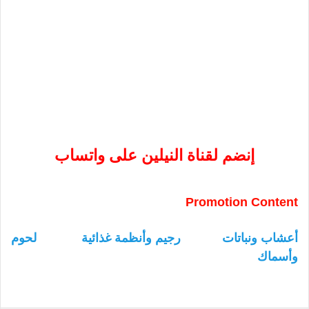
إنضم لقناة النيلين على واتساب
Promotion Content
أعشاب ونباتات
رجيم وأنظمة غذائية
لحوم
وأسماك