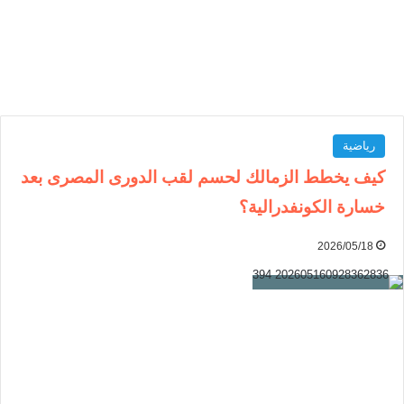
رياضية
كيف يخطط الزمالك لحسم لقب الدورى المصرى بعد
خسارة الكونفدرالية؟
2026/05/18