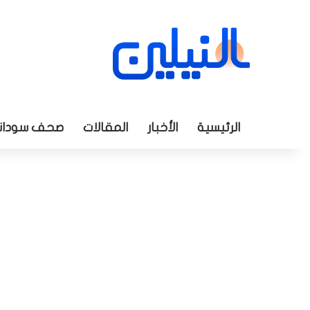
الرئيسية
الأخبار
المقالات
صحف سودان