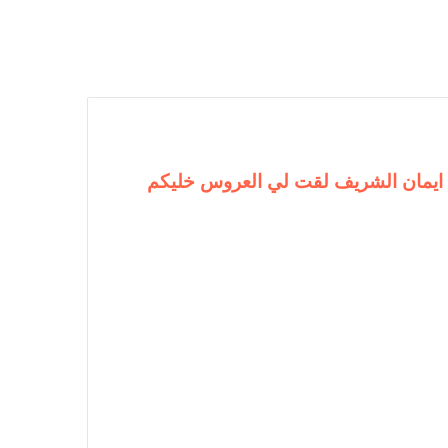
ص ايمان الشريف لقت لي العروس خليكم