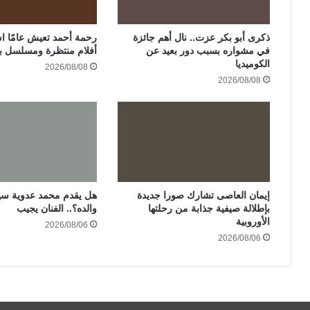
ذكرى أبو بكر عزت.. نال أهم جائزة
في مشواره بسبب دور بعيد عن
أفلام منتظرة ومسلسل ب
الكوميديا
2026/08/08
2026/08/08
إيمان العاصى تشارك صورا جديدة
هل يقدم محمد عدوية سير
بإطلالة صيفية جذابة من رحلتها
والده؟.. الفنان يجيب
الأوروبية
2026/08/06
2026/08/06