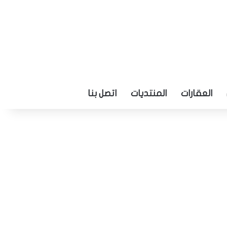
العقارات
المنتديات
اتصل بنا