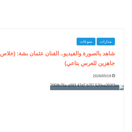
مدارات
منوعات
شاهد بالصورة والفيديو.. الفنان عثمان بشة: (خلا
جاهزين للعرس بتاعي)
2026/05/19