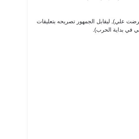
رضت علي), ليقابل الجمهور تصريحه بتعليقات
ي في بداية الحرب).