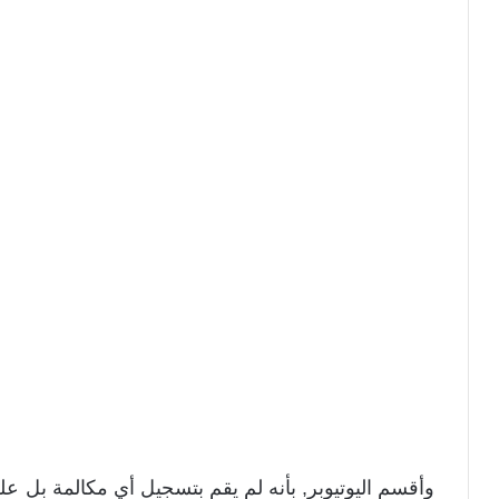
وأقسم اليوتيوبر, بأنه لم يقم بتسجيل أي مكالمة بل 