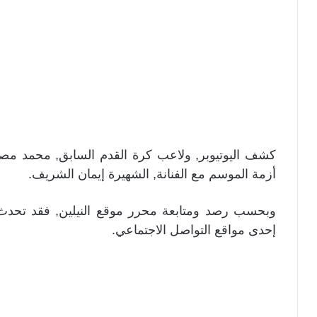
كشف اليوتيوبر, ولاعب كرة القدم السابق, محمد مصط
أزمة الموسم مع الفنانة, الشهيرة إيمان الشريف.
وبحسب رصد ومتابعة محرر موقع النيلين, فقد تحدث 
إحدى مواقع التواصل الاجتماعي.