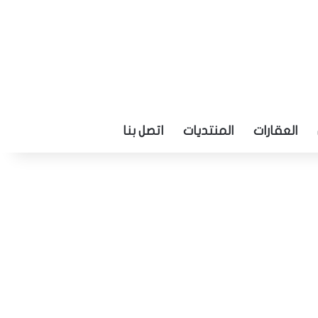
العقارات
المنتديات
اتصل بنا