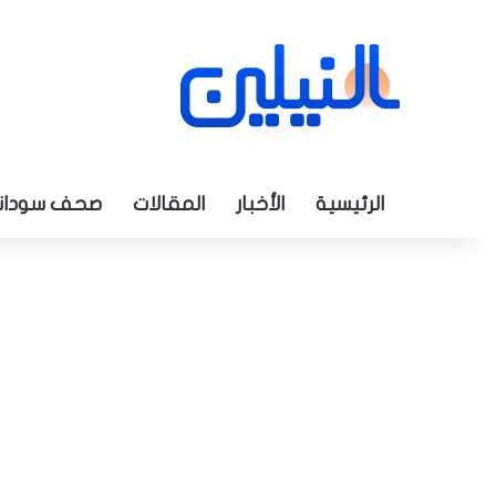
الرئيسية
الأخبار
المقالات
صحف سودان