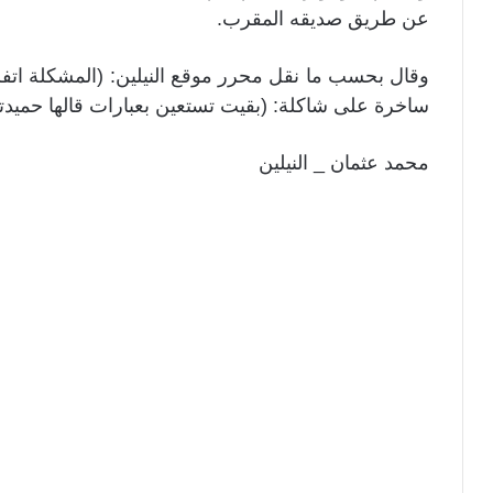
عن طريق صديقه المقرب.
وقال بحسب ما نقل محرر موقع النيلين: (المشكلة اتف
ساخرة على شاكلة: (بقيت تستعين بعبارات قالها حميدت
محمد عثمان _ النيلين