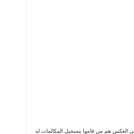
على العكس هم من قاموا بتسجيل المكالمات له