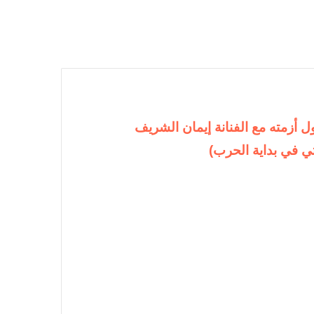
 أزمته مع الفنانة إيمان الشريف
ي في بداية الحرب)