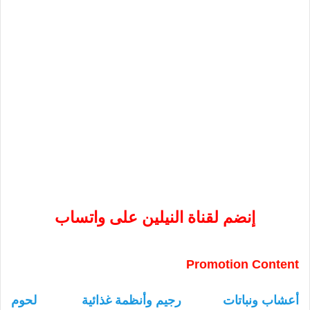
إنضم لقناة النيلين على واتساب
Promotion Content
أعشاب ونباتات
رجيم وأنظمة غذائية
لحوم