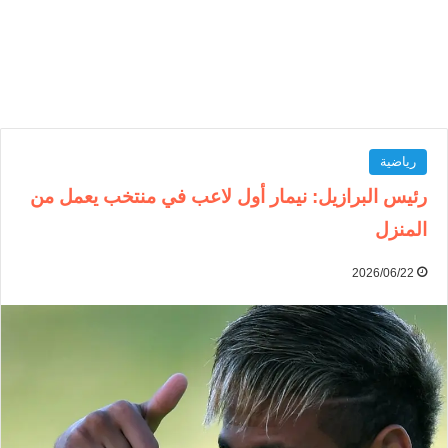
رياضية
رئيس البرازيل: نيمار أول لاعب في منتخب يعمل من
المنزل
2026/06/22