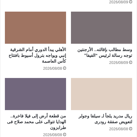
2026/08/09
وسط مطالب بإقالته.. الأرجنتين
الأهلي يبدأ الدوري أمام الشرقية
توجه رسالة لرئيس “الفيفا”
إنبي ويواجه بترول أسيوط بافتتاح
كأس العاصمة
2026/08/09
2026/08/08
ريال مدريد يلجأ لـ سيلفا وجولر
من قطعة أرض إلى فيلا فاخرة..
لتعويض صفقة رودرى
الهدايا تتوالى على محمد صلاح فى
طرابزون
2026/08/08
2026/08/08