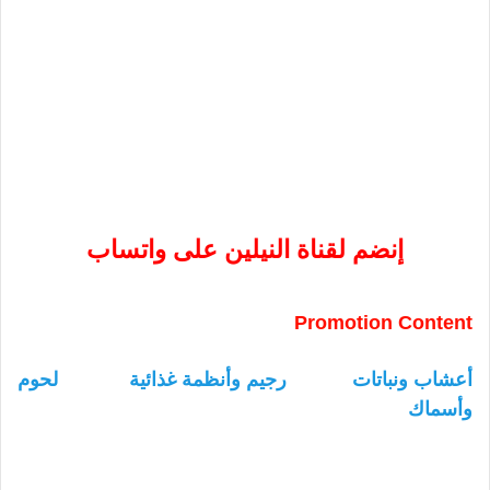
إنضم لقناة النيلين على واتساب
Promotion Content
أعشاب ونباتات
رجيم وأنظمة غذائية
لحوم
وأسماك