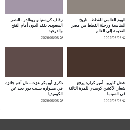
اليوم العالمى للقطط.. تاريخ
زفاف كريستيانو رونالدو.. النصر
المناسبة ورحلة القطط من مصر
السعودى يفقد الدون أمام الفتح
القديمة إلى العالم
والدرعية
2026/08/08
2026/08/08
شغل كايرو.. أمير كرارة يرفع
ذكرى أبو بكر عزت.. نال أهم جائزة
شعار الأكشن كوميدي للمرة الثالثة
في مشواره بسبب دور بعيد عن
فى السينما
الكوميديا
2026/08/08
2026/08/08