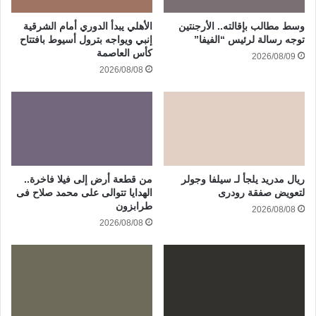
وسط مطالب بإقالته.. الأرجنتين
الأهلي يبدأ الدوري أمام الشرقية
توجه رسالة لرئيس “الفيفا”
إنبي ويواجه بترول أسيوط بافتتاح
كأس العاصمة
2026/08/09
2026/08/08
ريال مدريد يلجأ لـ سيلفا وجولر
من قطعة أرض إلى فيلا فاخرة..
لتعويض صفقة رودرى
الهدايا تتوالى على محمد صلاح فى
طرابزون
2026/08/08
2026/08/08