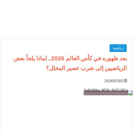
رياضية
بعد ظهوره في كأس العالم 2026.. لماذا يلجأ بعض
الرياضيين إلى شرب عصير المخلل؟
2026/07/02