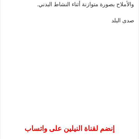
والأملاح بصورة متوازنة أثناء النشاط البدني.
صدى البلد
إنضم لقناة النيلين على واتساب