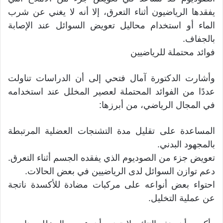
يفقدها الرياضيون أثناء التعرق، إلا أنه لا يغني عن شرب
الماء أو استخدام محاليل تعويض السوائل عند الإصابة
بالجفاف.
فوائد محتملة للرياضيين
وأشارت الدكتورة آمال فتحي إلى أن الدراسات تناولت
عددًا من الفوائد المحتملة لعصير المخلل عند استخدامه
في المجال الرياضي، من أبرزها:
المساعدة على تقليل مدة التشنجات العضلية المرتبطة
بالمجهود البدني.
تعويض جزء من الصوديوم الذي يفقده الجسم أثناء التعرق.
دعم توازن السوائل لدى الرياضيين في بعض الحالات.
احتواء بعض أنواعه على مركبات مضادة للأكسدة ناتجة
عن عملية التخليل.