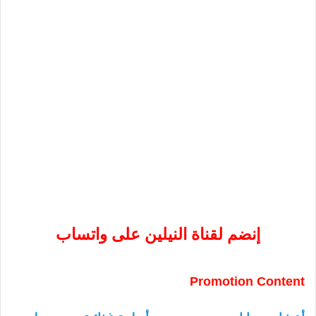
إنضم لقناة النيلين على واتساب
Promotion Content