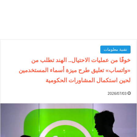
تقنية معلومات
خوفًا من عمليات الاحتيال.. الهند تطلب من
«واتساب» تعليق طرح ميزة أسماء المستخدمين
لحين استكمال المشاورات الحكومية
2026/07/03