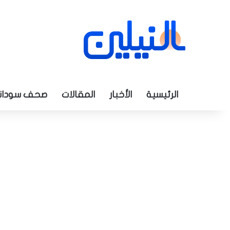
الرئيسية
الأخبار
المقالات
صحف سودان