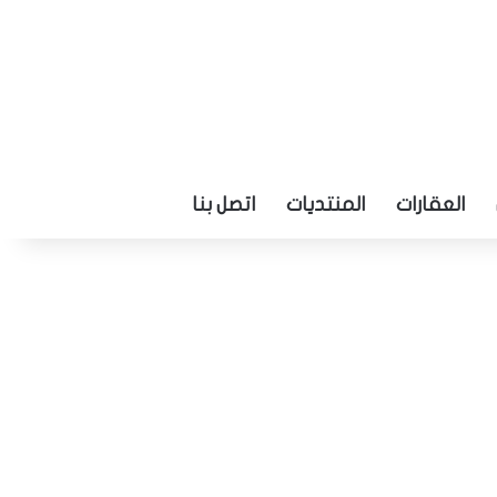
العقارات
المنتديات
اتصل بنا