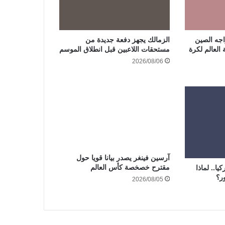
جه الصين
الزمالك يجهز دفعة جديدة من
 العالم لكرة
مستحقات اللاعبين قبل انطلاق الموسم
2026/08/06
آرسين فينغر يصدر بيانا قويا حول
مقترح خصخصة كأس العالم
يا.. لماذا
ر؟
2026/08/05