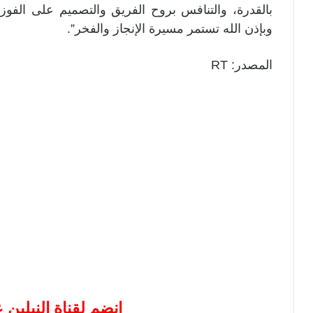
بالقدرة، والتنافس بروح الفريق والتصميم على الفوز 
وبإذن الله تستمر مسيرة الإنجاز والفخر”.
المصدر: RT
إنضم لقناة النيلين