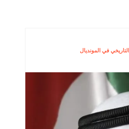
لتاريخي في المونديال