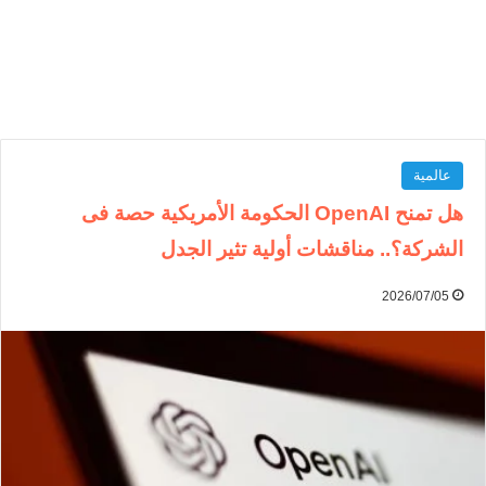
عالمية
هل تمنح OpenAI الحكومة الأمريكية حصة فى
الشركة؟.. مناقشات أولية تثير الجدل
2026/07/05