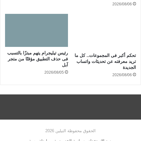
2026/08/06
رئيس تيليجرام يتهم مبتزًا بالتسبب
تحكم أكبر فى المجموعات.. كل ما
فى حذف التطبيق مؤقتًا من متجر
تريد معرفته عن تحديثات واتساب
آبل
الجديدة
2026/08/05
2026/08/06
الحقوق محفوظة النيلين 2026
بنود الاستخدام
سياسة الخصوصية
روابطة مهمة