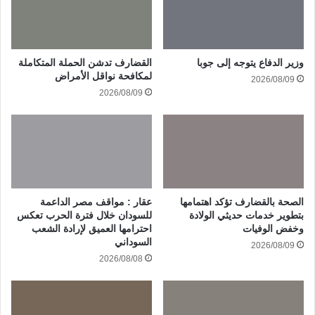
وزير الدفاع يتوجه إلى جوبا
القضارف تدشن الحملة المتكاملة
لمكافحة نواقل الأمراض
2026/08/09
2026/08/09
الصحة بالقضارف تؤكد اهتمامها
عقار : مواقف مصر الداعمة
بتطوير خدمات حديثي الولادة
للسودان خلال فترة الحرب تعكس
وخفض الوفيات
احترامها العميق لإرادة الشعب
السوداني
2026/08/09
2026/08/08