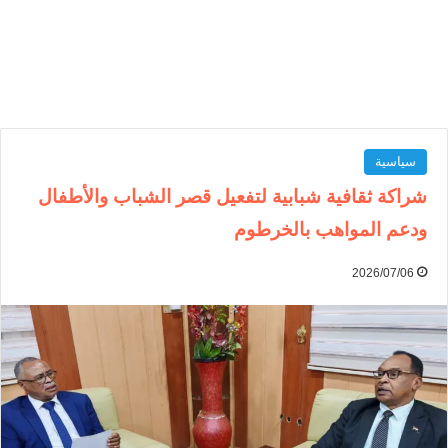
سياسية
شراكة ثقافية شبابية لتفعيل قصر الشباب والأطفال
ودعم المواهب بالخرطوم
2026/07/06