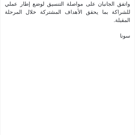
واتفق الجانبان على مواصلة التنسيق لوضع إطار عملي
للشراكة بما يحقق الأهداف المشتركة خلال المرحلة
المقبلة.
سونا