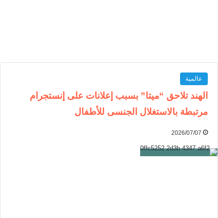
عالمية
الهند تلاحق “ميتا” بسبب إعلانات على إنستجرام
مرتبطة بالاستغلال الجنسى للأطفال
2026/07/07