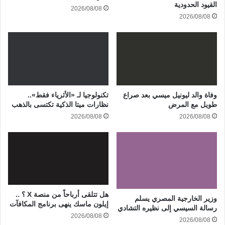
القيود الحدودية
2026/08/08
2026/08/08
وفاة والد ليونيل ميسي بعد صراع
تكنولوجيا لـ «الأثرياء فقط»..
طويل مع المرض
نظارات ميتا الذكية تكتسى بالذهب
2026/08/08
2026/08/08
هل تتلقى أرباحاً من منصة X ؟ ..
وزير الخارجية المصري يسلم
إيلون ماسك ينهى برنامج المكافآت
رسالة السيسي إلى نظيره التشادي
2026/08/08
2026/08/08