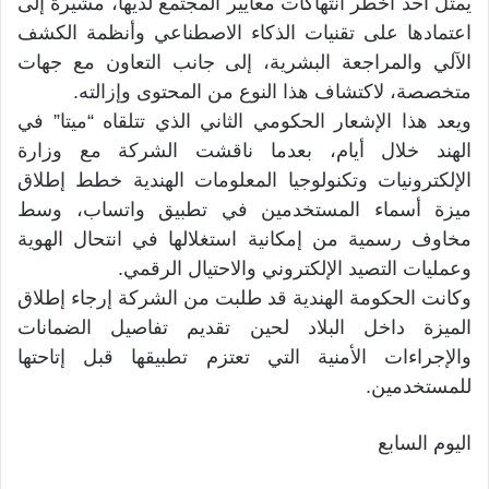
يمثل أحد أخطر انتهاكات معايير المجتمع لديها، مشيرة إلى
اعتمادها على تقنيات الذكاء الاصطناعي وأنظمة الكشف
الآلي والمراجعة البشرية، إلى جانب التعاون مع جهات
متخصصة، لاكتشاف هذا النوع من المحتوى وإزالته.
ويعد هذا الإشعار الحكومي الثاني الذي تتلقاه “ميتا” في
الهند خلال أيام، بعدما ناقشت الشركة مع وزارة
الإلكترونيات وتكنولوجيا المعلومات الهندية خطط إطلاق
ميزة أسماء المستخدمين في تطبيق واتساب، وسط
مخاوف رسمية من إمكانية استغلالها في انتحال الهوية
وعمليات التصيد الإلكتروني والاحتيال الرقمي.
وكانت الحكومة الهندية قد طلبت من الشركة إرجاء إطلاق
الميزة داخل البلاد لحين تقديم تفاصيل الضمانات
والإجراءات الأمنية التي تعتزم تطبيقها قبل إتاحتها
للمستخدمين.
اليوم السابع