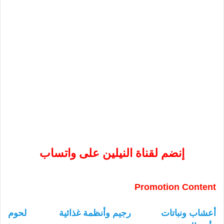
إنضم لقناة النيلين على واتساب
Promotion Content
أعشاب ونباتات
رجيم وأنظمة غذائية
لحوم