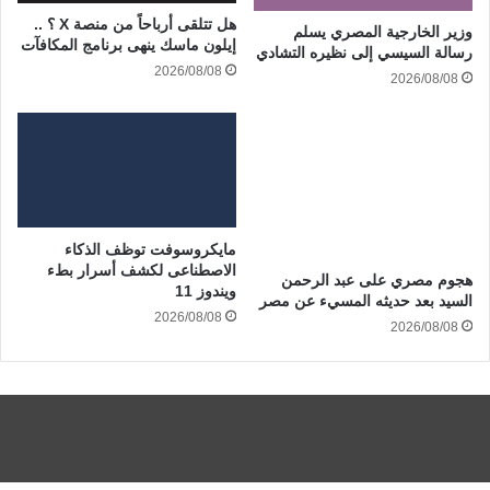
هل تتلقى أرباحاً من منصة X ؟ ..
وزير الخارجية المصري يسلم
إيلون ماسك ينهى برنامج المكافآت
رسالة السيسي إلى نظيره التشادي
2026/08/08
2026/08/08
مايكروسوفت توظف الذكاء
الاصطناعى لكشف أسرار بطء
هجوم مصري على عبد الرحمن
ويندوز 11
السيد بعد حديثه المسيء عن مصر
2026/08/08
2026/08/08