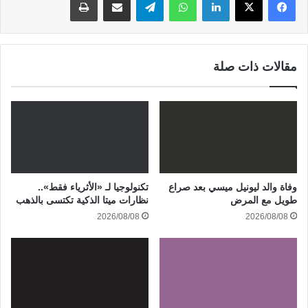
مقالات ذات صلة
وفاة والد ليونيل ميسي بعد صراع
تكنولوجيا لـ «الأثرياء فقط»..
طويل مع المرض
نظارات ميتا الذكية تكتسى بالذهب
2026/08/08
2026/08/08