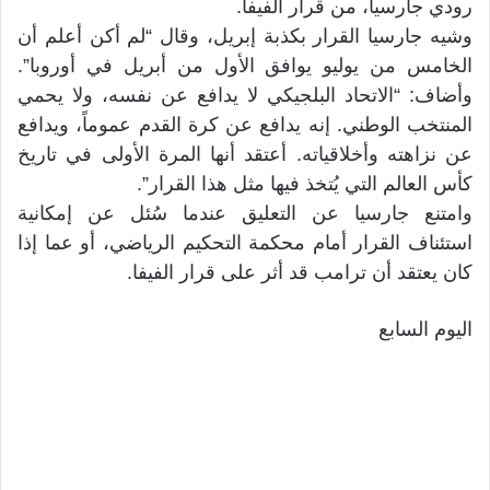
رودي جارسيا، من قرار الفيفا.
وشيه جارسيا القرار بكذبة إبريل، وقال “لم أكن أعلم أن
الخامس من يوليو يوافق الأول من أبريل في أوروبا”.
وأضاف: “الاتحاد البلجيكي لا يدافع عن نفسه، ولا يحمي
المنتخب الوطني. إنه يدافع عن كرة القدم عموماً، ويدافع
عن نزاهته وأخلاقياته. أعتقد أنها المرة الأولى في تاريخ
كأس العالم التي يُتخذ فيها مثل هذا القرار”.
وامتنع جارسيا عن التعليق عندما سُئل عن إمكانية
استئناف القرار أمام محكمة التحكيم الرياضي، أو عما إذا
كان يعتقد أن ترامب قد أثر على قرار الفيفا.
اليوم السابع