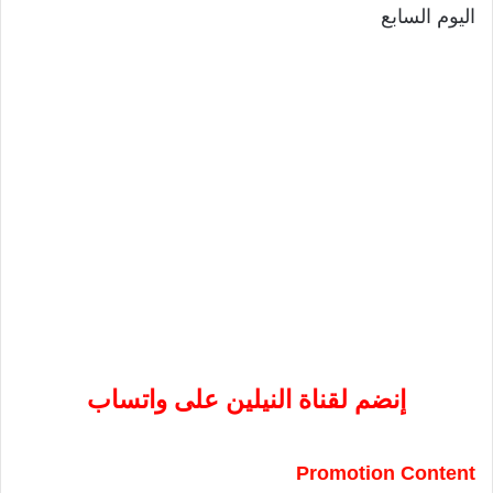
اليوم السابع
إنضم لقناة النيلين على واتساب
Promotion Content