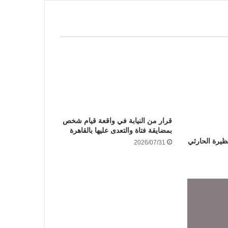
قرار من النيابة في واقعة قيام شخص
بمضايقة فتاة والتعدى عليها بالقاهرة
ظيرة الحارثي
2026/07/31