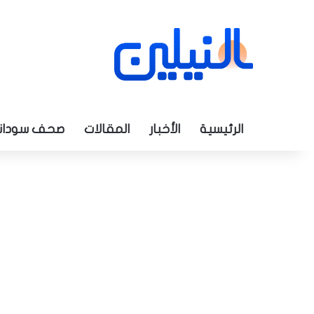
الرئيسية
الأخبار
المقالات
صحف سودان