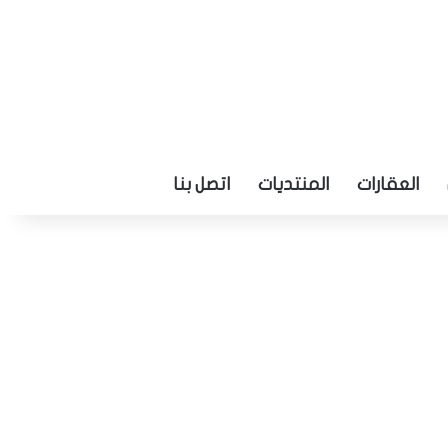
العقارات
المنتديات
اتصل بنا