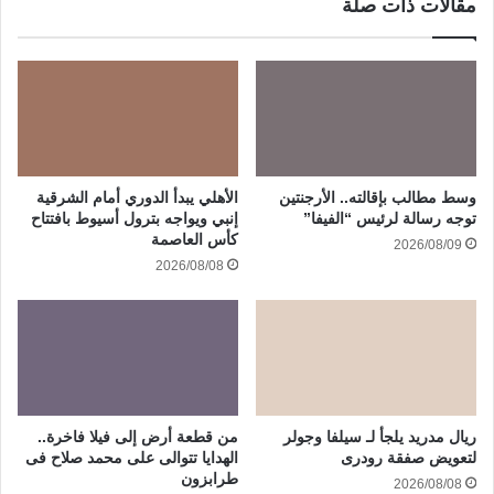
مقالات ذات صلة
وسط مطالب بإقالته.. الأرجنتين
الأهلي يبدأ الدوري أمام الشرقية
توجه رسالة لرئيس “الفيفا”
إنبي ويواجه بترول أسيوط بافتتاح
كأس العاصمة
2026/08/09
2026/08/08
ريال مدريد يلجأ لـ سيلفا وجولر
من قطعة أرض إلى فيلا فاخرة..
لتعويض صفقة رودرى
الهدايا تتوالى على محمد صلاح فى
طرابزون
2026/08/08