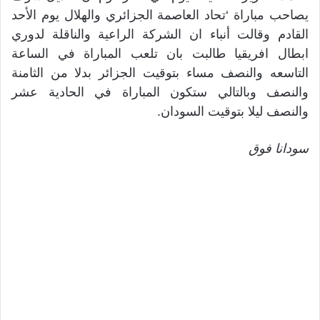
يصاحب مباراة ‘تحاد العاصمة الجزائري والهلال يوم الأحد
القادم وقالت أنباء ان الشركة الراعية والناقلة لدوري
ابطال افريقيا طالبت بان تلعب المباراة في الساعة
التاسعه والنصف مساء بتوقيت الجزائر بدلا من الثامنة
والنصف وبالتالي ستكون المباراة في الحادية عشر
والنصف ليلا بتوقيت السودان.
سودانا فوق