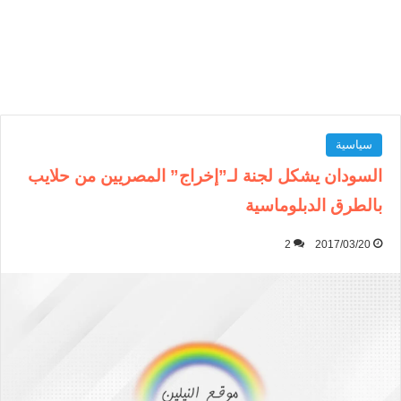
سياسية
السودان يشكل لجنة لـ”إخراج” المصريين من حلايب
بالطرق الدبلوماسية
2
2017/03/20