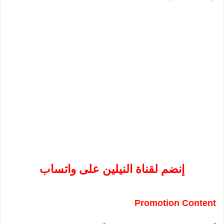
إنضم لقناة النيلين على واتساب
Promotion Content