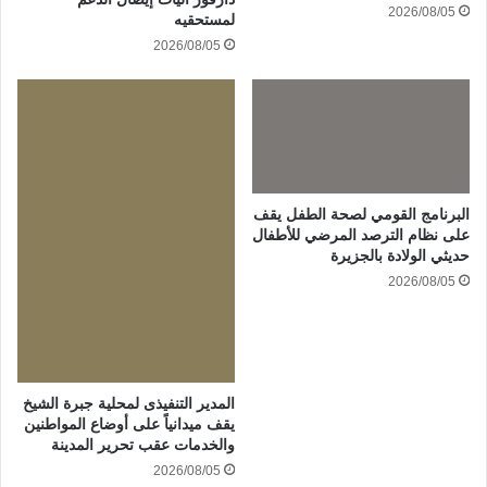
2026/08/05
لمستحقيه
2026/08/05
البرنامج القومي لصحة الطفل يقف
على نظام الترصد المرضي للأطفال
حديثي الولادة بالجزيرة
2026/08/05
المدير التنفيذى لمحلية جبرة الشيخ
يقف ميدانياً على أوضاع المواطنين
والخدمات عقب تحرير المدينة
2026/08/05