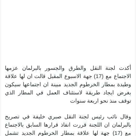
أكدت لجنة النقل والطرق والجسور بالبرلمان عزمها
الاجتماع مع (17) جهة الاسبوع المقبل قالت ان لها علاقة
وطيدة بمطار الخرطوم الجديد مبينة ان اجتماعها سيكون
بغرض ايجاد طريقة لاستئناف العمل في المطار الذي
توقف منذ نحو اربعة سنوات
وقال نائب رئيس لجنة النقل صبري خليفة في تصريح
بالبرلمان ان اللجنة قررت انفاذ قرارها السابق بالاجتماع
مع (17) جهة لها علاقة بمطار الخرطوم الجديد تشمل