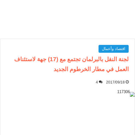
اقتصاد وأعمال
لجنة النقل بالبرلمان تجتمع مع (17) جهة لاستئناف
العمل في مطار الخرطوم الجديد
4
2017/09/18