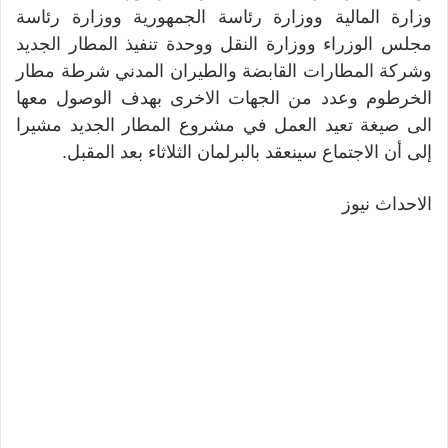
وزارة المالية ووزارة رئاسة الجمهورية ووزارة رئاسة
مجلس الوزراء ووزارة النقل ووحدة تنفيذ المطار الجديد
وشركة المطارات القابضة والطيران المدني شرطة مطار
الخرطوم وعدد من الجهات الاخرى بهدف الوصول معها
الى صيغة تعيد العمل في مشروع المطار الجديد مشيرا
إلى أن الاجتماع سينعقد بالبرلمان الثلاثاء بعد المقبل.
الاحداث نيوز