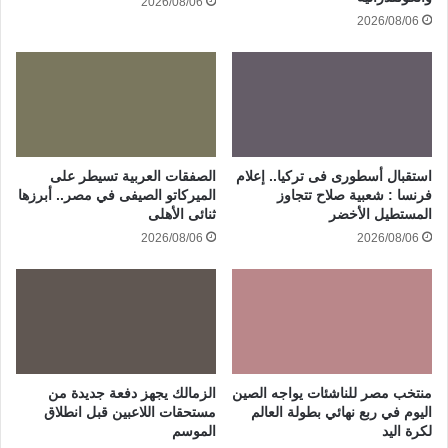
2026/08/06
2026/08/06
استقبال أسطورى فى تركيا.. إعلام
الصفقات العربية تسيطر على
فرنسا : شعبية صلاح تتجاوز
الميركاتو الصيفى في مصر.. أبرزها
المستطيل الأخضر
ثنائى الأهلى
2026/08/06
2026/08/06
منتخب مصر للناشئات يواجه الصين
الزمالك يجهز دفعة جديدة من
اليوم في ربع نهائي بطولة العالم
مستحقات اللاعبين قبل انطلاق
لكرة اليد
الموسم