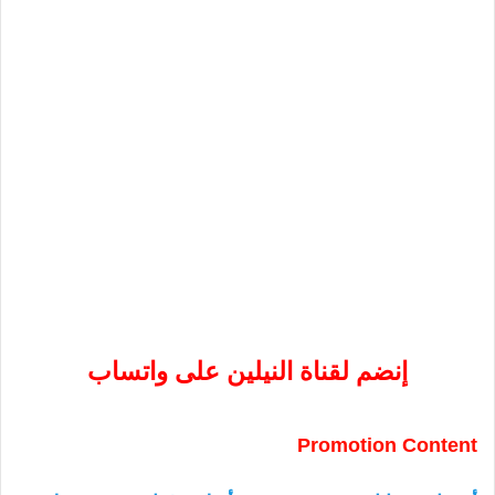
إنضم لقناة النيلين على واتساب
Promotion Content