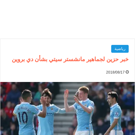
رياضية
خبر حزين لجماهير مانشستر سيتي بشأن دي بروين
2018/08/17