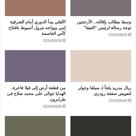
وسط مطالب بإقالته.. الأرجنتين
الأهلي يبدأ الدوري أمام الشرقية
توجه رسالة لرئيس “الفيفا”
إنبي ويواجه بترول أسيوط بافتتاح
كأس العاصمة
2026/08/09
2026/08/08
ريال مدريد يلجأ لـ سيلفا وجولر
من قطعة أرض إلى فيلا فاخرة..
لتعويض صفقة رودرى
الهدايا تتوالى على محمد صلاح فى
طرابزون
2026/08/08
2026/08/08