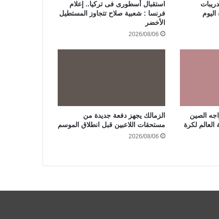
ريبات
استقبال أسطورى فى تركيا.. إعلام
اليوم
فرنسا : شعبية صلاح تتجاوز المستطيل
الأخضر
2026/08/06
جه الصين
الزمالك يجهز دفعة جديدة من
 العالم لكرة
مستحقات اللاعبين قبل انطلاق الموسم
2026/08/06