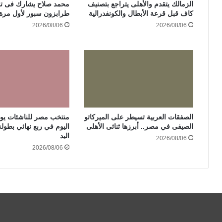
الزمالك يتقدم والأهلى يتراجع بتصنيف
محمد صلاح يشارك فى تد
كاف قبل قرعة الأبطال والكونفدرالية
طرابزون سبور لأول مرة 
2026/08/06
2026/08/06
الصفقات العربية تسيطر على الميركاتو
منتخب مصر للناشئات يوا
الصيفى في مصر.. أبرزها ثنائى الأهلى
اليوم في ربع نهائي بطولة
اليد
2026/08/06
2026/08/06