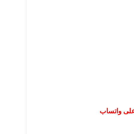
 على واتساب