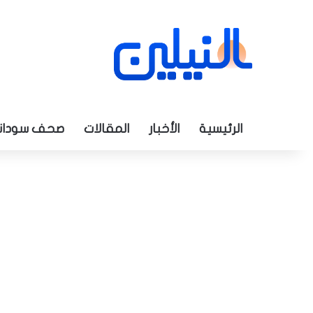
الرئيسية
الأخبار
المقالات
صحف سودان