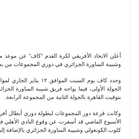
أعلن الاتحاد الأفريقي لكرة القدم “كاف” عن موعد مب
وشبيبة الساورة الجزائري في دوري المجموعات من بطو
وحدد كاف يوم السبت المواف
بتوقيت القاهرة بالجولة الثانية من المجموعة الرابعة.
وكانت قرعة دور المجموعات لبطولة دوري أبطال أفريقيا
الأسبوع الماضي قد أسفرت عن وقوع النادي الأهلي في
كلوب الكونغولي وشبيبة الساورة الجزائري بالإضافة إلى 