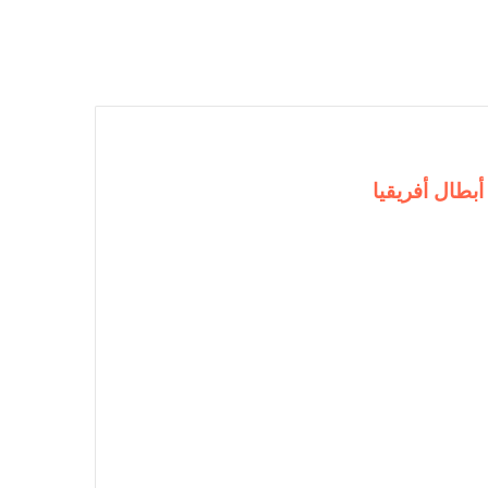
بطال أفريقيا