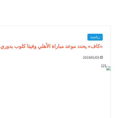
رياضية
«كاف» يحدد موعد مباراة الأهلي وفيتا كلوب بدوري أ
2019/01/03