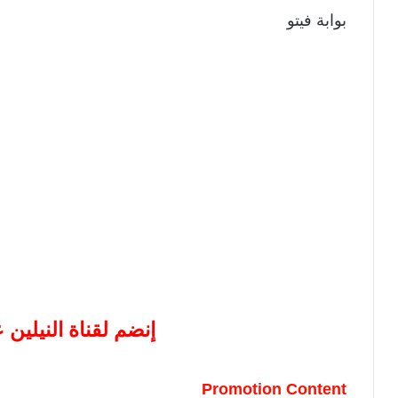
بوابة فيتو
إنضم لقناة النيلين
Promotion Content