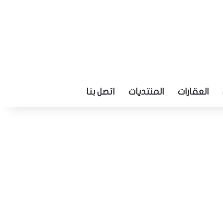
العقارات
المنتديات
اتصل بنا