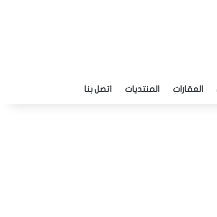
العقارات
المنتديات
اتصل بنا