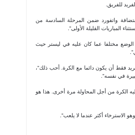
فريد للفريق.
ستضافة واتفورد ضمن المرحلة السادسة من
اء المباريات القليلة الأولى”.
الوضع مختلفا عما كان عليه في ليستر حيث
”.
ريد فقط أن يكون دائما مع الكرة. أحب ذلك”،
بيرة في نفسه”.
 إليه الكرة من أجل المحاولة مرة أخرى. هذا هو
و الاسترخاء أكثر عندما لا يلعب”.