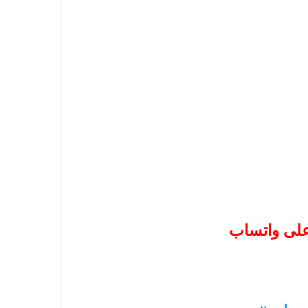
 على واتساب