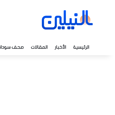
الرئيسية
الأخبار
المقالات
صحف سودان