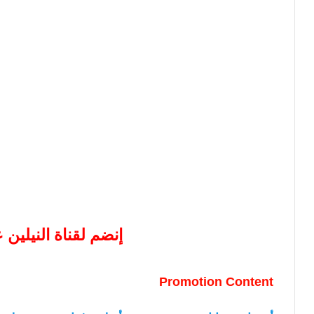
إنضم لقناة النيلين
Promotion Content