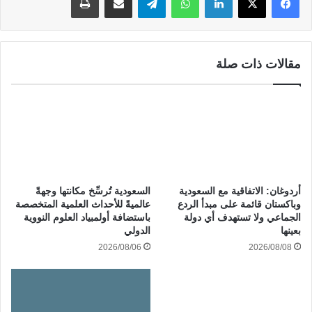
مقالات ذات صلة
أردوغان: الاتفاقية مع السعودية
السعودية تُرسِّخ مكانتها وجهةً
وباكستان قائمة على مبدأ الردع
عالميةً للأحداث العلمية المتخصصة
الجماعي ولا تستهدف أي دولة
باستضافة أولمبياد العلوم النووية
بعينها
الدولي
2026/08/08
2026/08/06