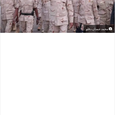
محمد حمدان دقلو