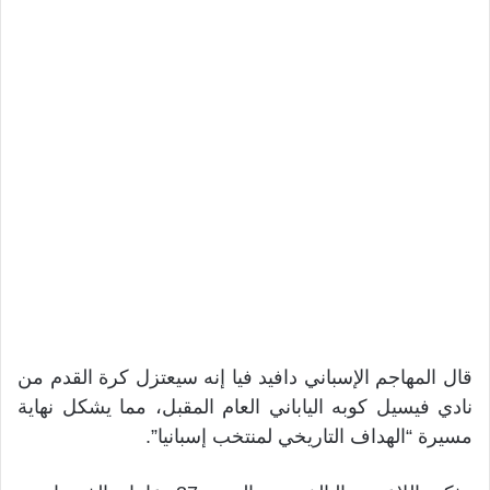
قال المهاجم الإسباني دافيد فيا إنه سيعتزل كرة القدم من
نادي فيسيل كوبه الياباني العام المقبل، مما يشكل نهاية
مسيرة “الهداف التاريخي لمنتخب إسبانيا”.