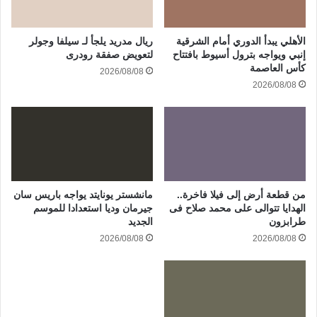
الأهلي يبدأ الدوري أمام الشرقية
ريال مدريد يلجأ لـ سيلفا وجولر
إنبي ويواجه بترول أسيوط بافتتاح
لتعويض صفقة رودرى
كأس العاصمة
2026/08/08
2026/08/08
من قطعة أرض إلى فيلا فاخرة..
مانشستر يونايتد يواجه باريس سان
الهدايا تتوالى على محمد صلاح فى
جيرمان وديا استعدادا للموسم
طرابزون
الجديد
2026/08/08
2026/08/08