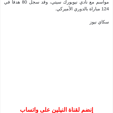
مواسم مع نادي نيويورك سيتي، وقد سجل 80 هدفا في
124 مباراة بالدوري الأميركي.
سكاي نيوز
إنضم لقناة النيلين على واتساب