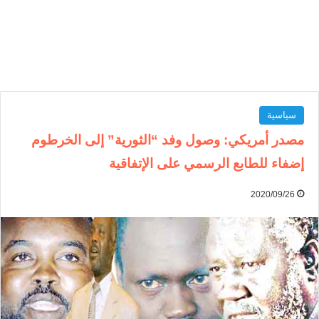
سياسية
مصدر أمريكي: وصول وفد “الثورية” إلى الخرطوم
إضفاء للطابع الرسمي على الإتفاقية
2020/09/26