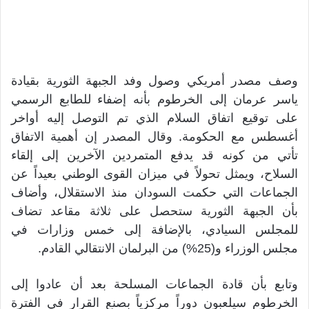
وصف مصدر أمريكي وصول وفد الجبهة الثورية بقيادة
ياسر عرمان إلى الخرطوم بأنه إضفاء للطابع الرسمي
على توقيع اتفاق السلام الذي تم التوصل إليه أواخر
أغسطس مع الحكومة. وقال المصدر إن أهمية الاتفاق
تأتي من كونه قد يدفع المتمردين الآخرين إلى إلقاء
السلاح، ويمثل تحولاً في ميزان القوى الوطني بعيداً عن
الجماعات التي حكمت السودان منذ الاستقلال، وأضاف
بأن الجبهة الثورية ستحصل على ثلاثة مقاعد تضاف
للمجلس السيادي، بالإضافة إلى خمس وزارات في
مجلس الوزراء و(25%) من البرلمان الانتقالي القادم.
وتابع بأن قادة الجماعات المسلحة بعد أن عادوا إلى
الخرطوم سيلعبون دوراً مركزياً بصنع القرار في الفترة