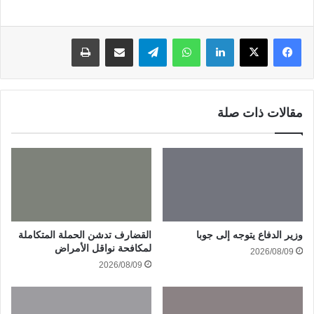
لينكدإن
واتساب
تيلقرام
مشاركة عبر البريد
طباعة
مقالات ذات صلة
وزير الدفاع يتوجه إلى جوبا
القضارف تدشن الحملة المتكاملة
لمكافحة نواقل الأمراض
2026/08/09
2026/08/09