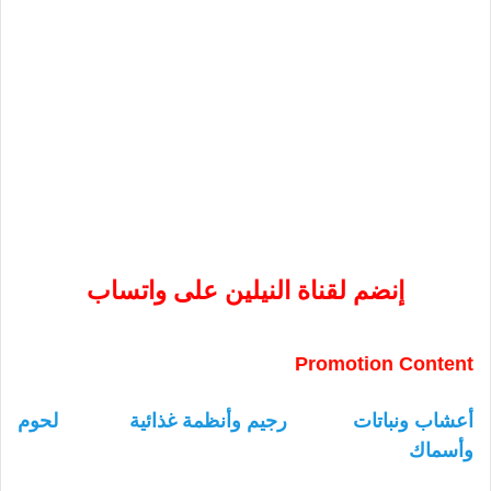
إنضم لقناة النيلين على واتساب
Promotion Content
أعشاب ونباتات
رجيم وأنظمة غذائية
لحوم
وأسماك