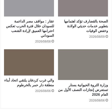
الصحة بالقضارف تؤكد اهتمامها
عقار : مواقف مصر الداعمة
بتطوير خدمات حديثي الولادة
للسودان خلال فترة الحرب تعكس
وخفض الوفيات
احترامها العميق لإرادة الشعب
السوداني
2026/08/09
2026/08/08
والي غرب كردفان يلتقي اتحاد أبناء
وزارة الثروة الحيوانية بسنار
منطقة دار حمر بالخرطوم
تستعرض إنجازات النصف الأول من
2026/08/06
العام 2026
2026/08/06