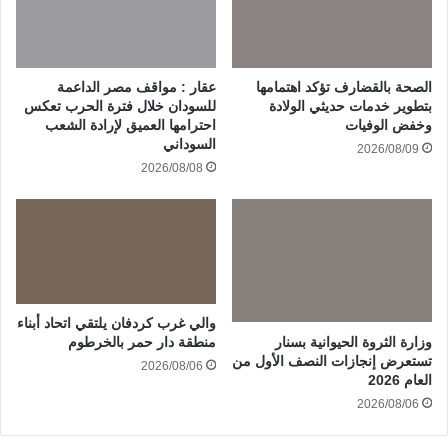
الصحة بالقضارف تؤكد اهتمامها
عقار : مواقف مصر الداعمة
بتطوير خدمات حديثي الولادة
للسودان خلال فترة الحرب تعكس
وخفض الوفيات
احترامها العميق لإرادة الشعب
السوداني
2026/08/09
2026/08/08
والي غرب كردفان يلتقي اتحاد أبناء
وزارة الثروة الحيوانية بسنار
منطقة دار حمر بالخرطوم
تستعرض إنجازات النصف الأول من
2026/08/06
العام 2026
2026/08/06