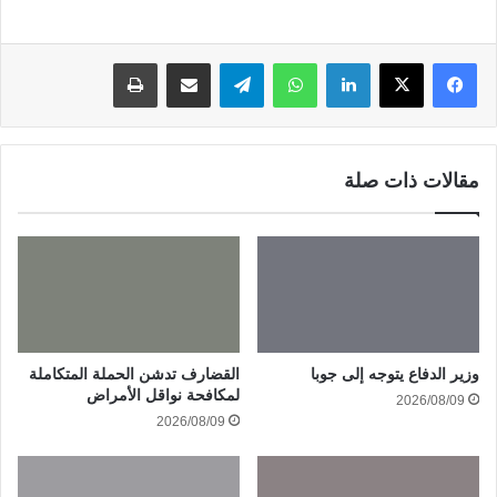
لينكدإن
واتساب
تيلقرام
مشاركة عبر البريد
طباعة
مقالات ذات صلة
وزير الدفاع يتوجه إلى جوبا
القضارف تدشن الحملة المتكاملة
لمكافحة نواقل الأمراض
2026/08/09
2026/08/09