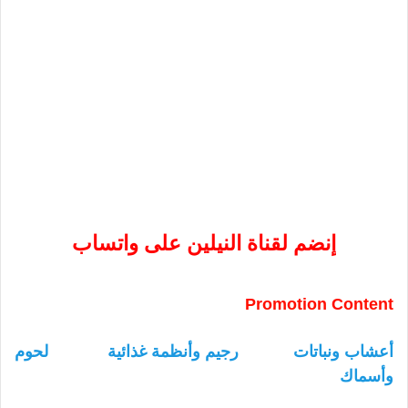
إنضم لقناة النيلين على واتساب
Promotion Content
أعشاب ونباتات
رجيم وأنظمة غذائية
لحوم
وأسماك