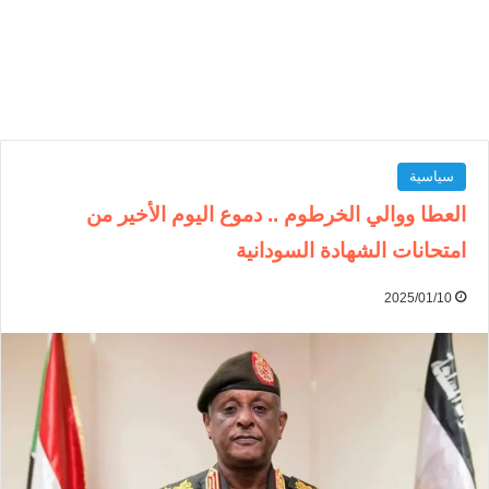
سياسية
العطا ووالي الخرطوم .. دموع اليوم الأخير من
امتحانات الشهادة السودانية
2025/01/10