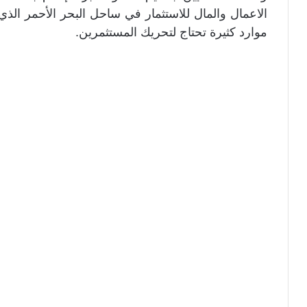
موارد كثيرة تحتاج لتحريك المستثمرين.