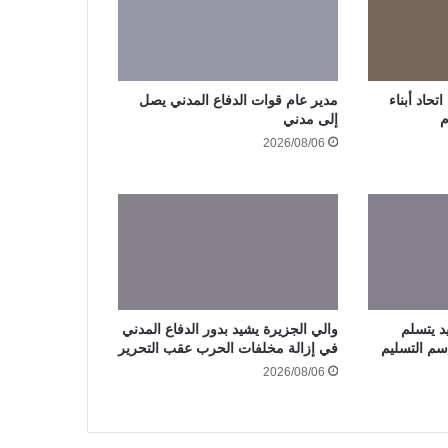
حاد أبناء
مدير عام قوات الدفاع المدني يصل
م
إلى مدني
2026/08/06
د يتسلم
والي الجزيرة يشيد بدور الدفاع المدني
سم التسليم
في إزالة مخلفات الحرب عقب التحرير
2026/08/06