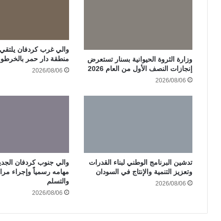
والي غرب كردفان يلتقي ات
منطقة دار حمر بالخرطو
وزارة الثروة الحيوانية بسنار تستعرض
إنجازات النصف الأول من العام 2026
2026/08/06
2026/08/06
تدشين البرنامج الوطني لبناء القدرات
والي جنوب كردفان الجدي
وتعزيز التنمية والإنتاج في السودان
مهامه رسمياً وإجراء مرا
والتسلم
2026/08/06
2026/08/06