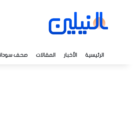
الرئيسية
الأخبار
المقالات
صحف سودان