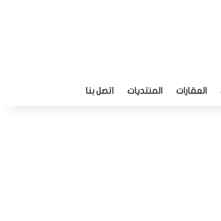
العقارات
المنتديات
اتصل بنا