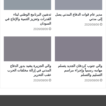
مدير عام قوات الدفاع المدني يصل
تدشين البرنامج الوطني لبناء
إلى مدني
القدرات وتعزيز التنمية والإنتاج في
السودان
2026/08/06
2026/08/06
والي جنوب كردفان الجديد يتسلم
والي الجزيرة يشيد بدور الدفاع
مهامه رسمياً وإجراء مراسم
المدني في إزالة مخلفات الحرب
التسليم والتسلم
عقب التحرير
2026/08/06
2026/08/06