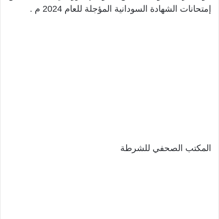
إمتحانات الشهادة السودانية المؤجلة للعام 2024 م .
المكتب الصحفي للشرطة