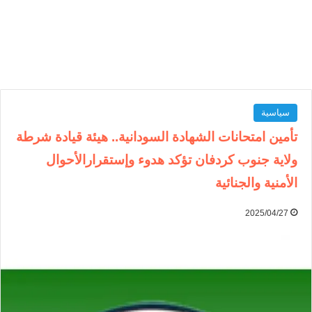
سياسية
تأمين امتحانات الشهادة السودانية.. هيئة قيادة شرطة
ولاية جنوب كردفان تؤكد هدوء وإستقرارالأحوال
الأمنية والجنائية
2025/04/27