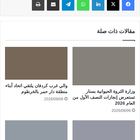
مقالات ذات صلة
والي غرب كردفان يلتقي اتحاد أبناء
وزارة الثروة الحيوانية بسنار
منطقة دار حمر بالخرطوم
تستعرض إنجازات النصف الأول من
2026/08/06
العام 2026
2026/08/06