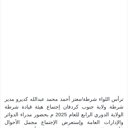
ترأس اللواء شرطة/معتز أحمد محمد عبدالله كديرو مدير
شرطة ولاية جنوب كردفان إجتماع هيئة قيادة شرطة
الولاية الدوري الرابع للعام 2025 م بحضور مدراء الدوائر
والإدارات العامة وإستعرض الإجتماع مجمل الأحوال