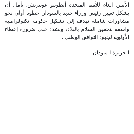
الأمين العام للأمم المتحدة أنطونيو غوتيريش: نأمل أن
يشكل تعيين رئيس وزراء جديد بالسودان خطوة أولى نحو
مشاورات شاملة تهدف إلى تشكيل حكومة تكنوقراطية
واسعة لتحقيق السلام بالبلاد، ونشدد على ضرورة إعطاء
الأولوية لجهود التوافق الوطني .
الجزيرة السودان