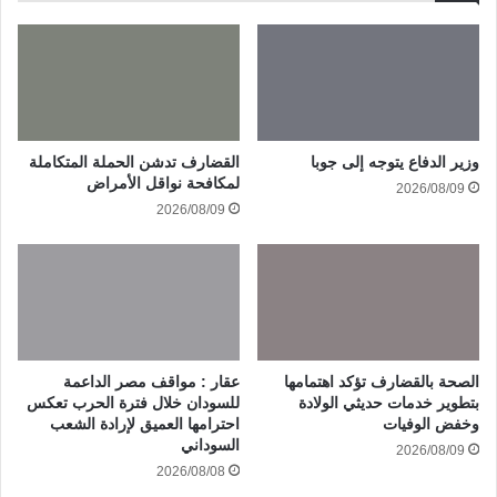
وزير الدفاع يتوجه إلى جوبا
القضارف تدشن الحملة المتكاملة
لمكافحة نواقل الأمراض
2026/08/09
2026/08/09
الصحة بالقضارف تؤكد اهتمامها
عقار : مواقف مصر الداعمة
بتطوير خدمات حديثي الولادة
للسودان خلال فترة الحرب تعكس
وخفض الوفيات
احترامها العميق لإرادة الشعب
السوداني
2026/08/09
2026/08/08