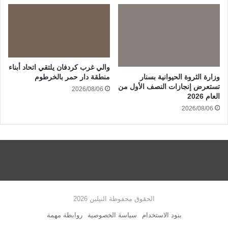
والي غرب كردفان يلتقي اتحاد أبناء
وزارة الثروة الحيوانية بسنار
منطقة دار حمر بالخرطوم
تستعرض إنجازات النصف الأول من
2026/08/06
العام 2026
2026/08/06
الحقوق محفوظة النيلين 2026
بنود الاستخدام
سياسة الخصوصية
روابطة مهمة