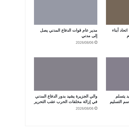
حاد أبناء
مدير عام قوات الدفاع المدني يصل
م
إلى مدني
2026/08/06
د يتسلم
والي الجزيرة يشيد بدور الدفاع المدني
سم التسليم
في إزالة مخلفات الحرب عقب التحرير
2026/08/06