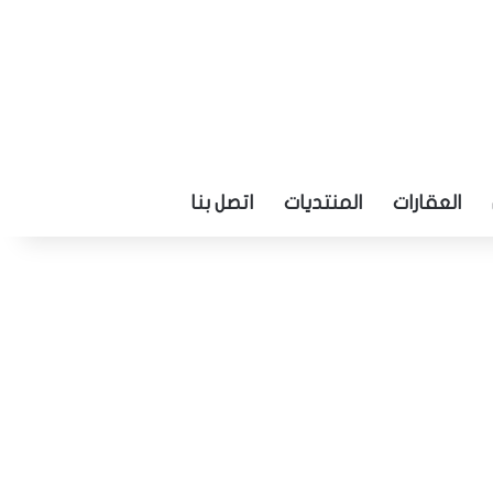
العقارات
المنتديات
اتصل بنا