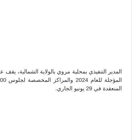
المدير التنفيذي بمحلية مروي بالولاية الشمالية، يقف ع
المنعقدة في 29 يونيو الجاري.