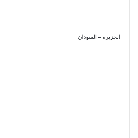
الجزيرة – السودان