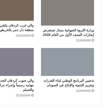
والي غرب كردفان يلتقي ات
منطقة دار حمر بالخرطو
وزارة الثروة الحيوانية بسنار تستعرض
إنجازات النصف الأول من العام 2026
2026/08/06
2026/08/06
تدشين البرنامج الوطني لبناء القدرات
والي جنوب كردفان الجدي
وتعزيز التنمية والإنتاج في السودان
مهامه رسمياً وإجراء مرا
والتسلم
2026/08/06
2026/08/06