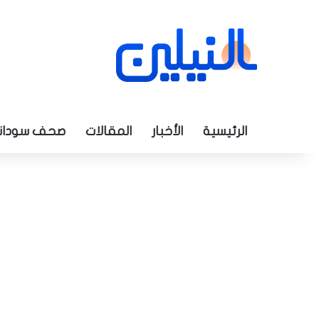
الرئيسية
الأخبار
المقالات
صحف سودان