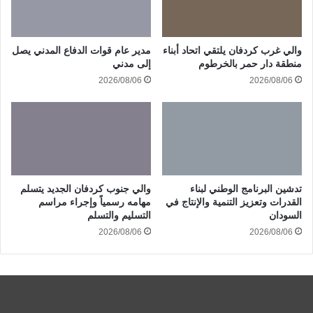
والي غرب كردفان يلتقي اتحاد أبناء
مدير عام قوات الدفاع المدني يصل
منطقة دار حمر بالخرطوم
إلى مدني
2026/08/06
2026/08/06
تدشين البرنامج الوطني لبناء
والي جنوب كردفان الجديد يتسلم
القدرات وتعزيز التنمية والإنتاج في
مهامه رسمياً وإجراء مراسم
السودان
التسليم والتسلم
2026/08/06
2026/08/06