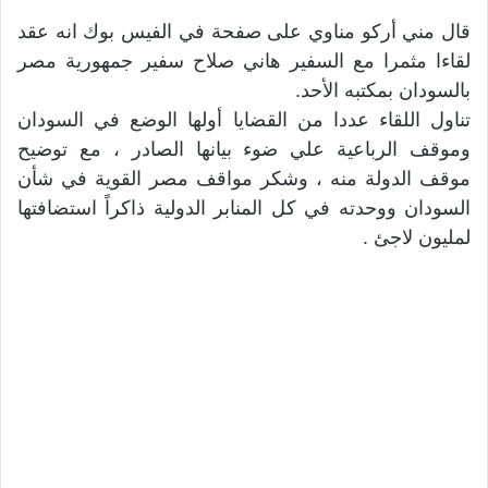
قال مني أركو مناوي على صفحة في الفيس بوك انه عقد
لقاءا مثمرا مع السفير هاني صلاح سفير جمهورية مصر
بالسودان بمكتبه الأحد.
تناول اللقاء عددا من القضايا أولها الوضع في السودان
وموقف الرباعية علي ضوء بيانها الصادر ، مع توضيح
موقف الدولة منه ، وشكر مواقف مصر القوية في شأن
السودان ووحدته في كل المنابر الدولية ذاكراً استضافتها
لمليون لاجئ .