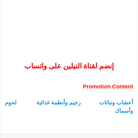
إنضم لقناة النيلين على واتساب
Promotion Content
أعشاب ونباتات
رجيم وأنظمة غذائية
لحوم
وأسماك