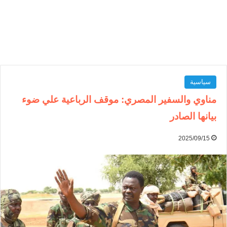
سياسية
مناوي والسفير المصري: موقف الرباعية علي ضوء
بيانها الصادر
2025/09/15